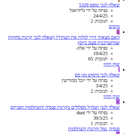
שאלה לגבי טופס 5329
נפתח על ידי גליהיאגל
24/4/25
תגובות: 2
מיסים
א
האם מצאתי דרך לגלות את העתיד? (שאלה לגבי קרנות מחקות
שמתעדכנות פעם ביום)
נפתח על ידי אלון-
10/4/25
תגובות: 65
שוק ההון
י
שאלה לגבי מימוש מגן מס
נפתח על ידי יובל ממודיעין
3/4/25
תגובות: 2
שוק ההון
D
שאלה לגבי תמהיל מסלולים בקרנות פנסיה והשתלמות הפניקס
נפתח על ידי duni
30/3/25
תגובות: 1
פנסיה, גמל וקרנות השתלמות