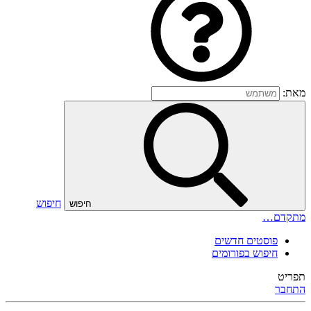
מאת:
חיפוש
חיפוש
מתקדם…
פוסטים חדשים
חיפוש בפורומים
תפריט
התחבר