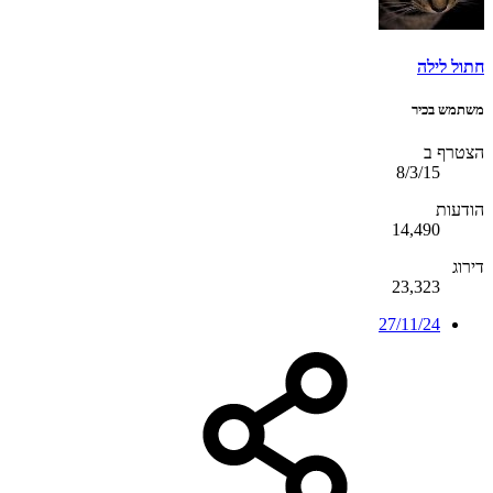
חתול לילה
משתמש בכיר
הצטרף ב
8/3/15
הודעות
14,490
דירוג
23,323
27/11/24