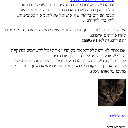
גם אם יש, תשובות מהסוג הזה יהיו בתוך שרשורים באורך
הגלות. אין סיבה לשלוח אדם לחטט בכל החירטוטים של
אנשי הפורום בייחוד שהוא שואל שאלות מאוד ספיציפיות.
לחץ כדי להרחיב...
אין שום סיבה לפתוח דיון חדש כל פעם שיש למישהו שאלה והוא מתעצל
לקרוא דיונים קיימים.
זה פורום, זה לא chatGPT.
אם אתה לא רוצה לקרוא את כל הדיון אתה יכול להשתמש בפונקיית
החיפוש או לבקש מגפטו לסכם לך את הדיון.
לפתוח דיון חדש רק מסבך את כולם, ובמיוחד את האנשים החדשים
שיבואו אחריך ובמקום למצוא דיונים עניינים ימצאו מליון דיונים ריקים
מתוכן על אותו נושא.
חתול לילה
משתמש בכיר