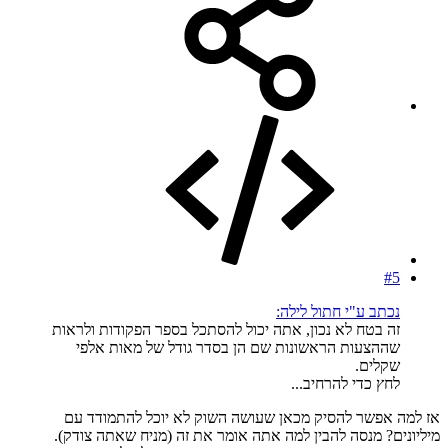
#5
נכתב ע"י חתול לילה:
זה בטח לא נכון, אתה יכול להסתכל בספר הפקודות ולראות
שההצעות הראשונות שם הן בסדר גודל של מאות אלפי
שקלים.
לחץ כדי להרחיב...
אז למה אפשר להסיק מכאן שעושה השוק לא יוכל להתמודד עם
מיליונים? מנסה להבין למה אתה אומר את זה (מניח שאתה צודק).