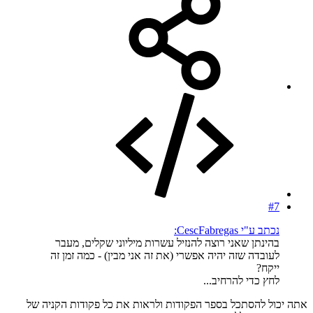
#7
נכתב ע"י CescFabregas:
בהינתן שאני רוצה להנזיל עשרות מיליוני שקלים, מעבר
לעובדה שזה יהיה אפשרי (את זה אני מבין) - כמה זמן זה
ייקח?
לחץ כדי להרחיב...
אתה יכול להסתכל בספר הפקודות ולראות את כל פקודות הקניה של