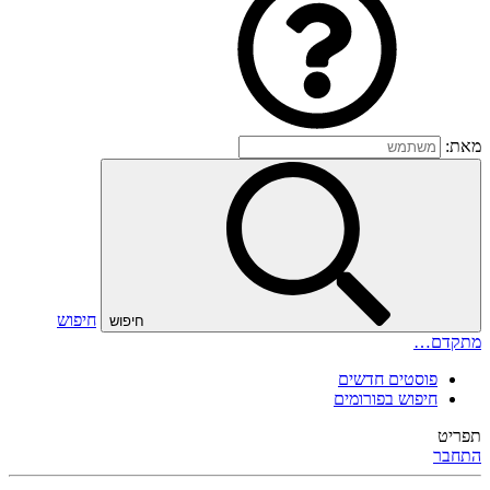
מאת:
חיפוש
חיפוש
מתקדם…
פוסטים חדשים
חיפוש בפורומים
תפריט
התחבר