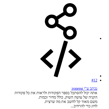
#12
נכתב ע"י roneng:
אתה יכול להסתכל בספר הפקודות ולראות את כל פקודות
הקניה של עושה השוק, כולל מחיר וכמות.
משם מאוד קל לחשב את מה שרצית.
לחץ כדי להרחיב...