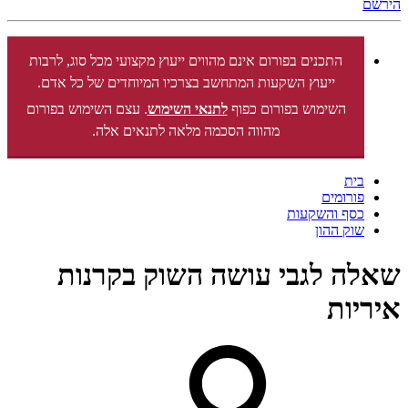
הירשם
התכנים בפורום אינם מהווים ייעוץ מקצועי מכל סוג, לרבות
ייעוץ השקעות המתחשב בצרכיו המיוחדים של כל אדם.
השימוש בפורום כפוף
לתנאי השימוש
. עצם השימוש בפורום
מהווה הסכמה מלאה לתנאים אלה.
בית
פורומים
כסף והשקעות
שוק ההון
שאלה לגבי עושה השוק בקרנות
איריות