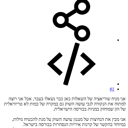
#1
אני מניח שוריאציה של השאלות כאן כבר נשאלו בעבר, אבל אני רוצה
למתוח את הנקודה לגבי עושה השוק גם במקרה של כמות לא טריוויאלית
של הון שמוחזק במניות בבורסה הישראלית.
אני מבין את הנחיצות של מנגנון עושה השוק על מנת להבטיח נזילות,
במיוחד בהקשר של קרנות איריות הנסחרות בבורסה בישראל.