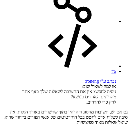
#6
נכתב ע"י roneng:
אז למה לשאול שוב?
ניסית לחפש? אין את התשובה לשאלות שלך באף אחד
מהדיונים האחרים בנושא?
לחץ כדי להרחיב...
גם אם יש, תשובות מהסוג הזה יהיו בתוך שרשורים באורך הגלות. אין
סיבה לשלוח אדם לחטט בכל החירטוטים של אנשי הפורום בייחוד שהוא
שואל שאלות מאוד ספיציפיות.