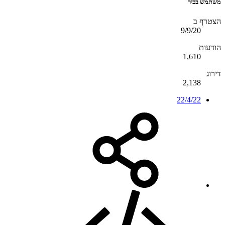
משתמש בכיר
הצטרף ב
9/9/20
הודעות
1,610
דירוג
2,138
22/4/22