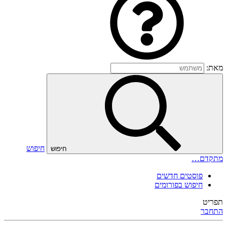
מאת:
חיפוש
חיפוש
מתקדם…
פוסטים חדשים
חיפוש בפורומים
תפריט
התחבר