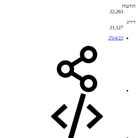
הודעות
22,263
דירוג
21,127
25/4/22