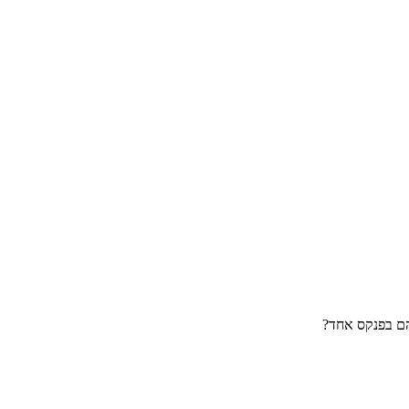
ם בפנקס אחד?