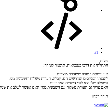
#1
שלום,
התחלתי את דרכי כעצמאית, ואשמח לעזרה!
אני עוסקת פטורה שמוכרת מוצרים.
להבנתי הפנקסים הנדרשים הם: קבלה, תעודת משלוח וחשבונית מס.
השאלה שלי היא לגבי השניים האחרונים.
האם צריך גם תעודת משלוח וגם חשבונית מס? האם אפשר לשלב את שניה
תודה רבה!