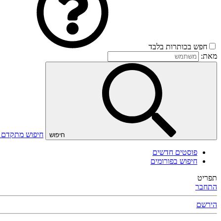
חפש בכותרות בלבד
מאת:
חיפוש מתקדם
חיפוש
פוסטים חדשים
חיפוש בפורומים
תפריט
התחבר
הירשם