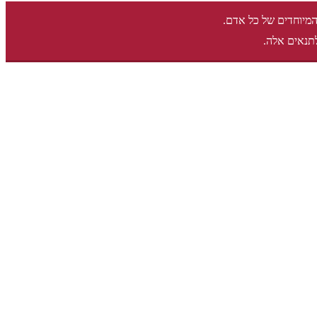
המיוחדים של כל אדם.
תנאים אלה.