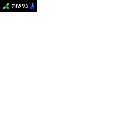
נגישות