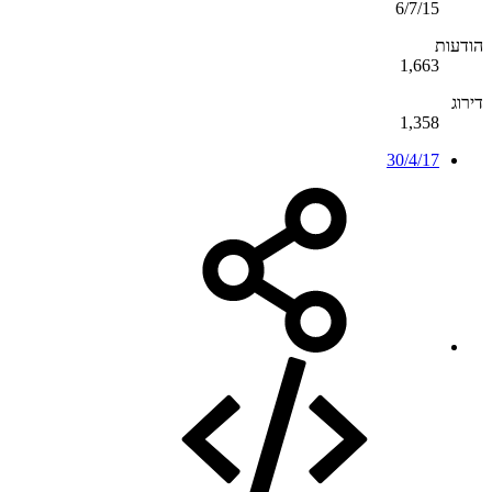
6/7/15
הודעות
1,663
דירוג
1,358
30/4/17