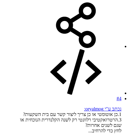
#4
נכתב ע"י oryalmog:
1.כן אוטומטי או כן צריך ליצור קשר עם בית השקעות?
3.הרטרואקטיבי רלוונטי רק לשנה הקלנדרית הנוכחית או
שגם לשנים אחרות?
לחץ כדי להרחיב...