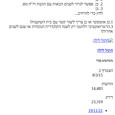
2. כן. אפשר לגרור לשנים הבאות עם הגשת דו"ח מס.
3. כן
לחץ כדי להרחיב...
1.כן אוטומטי או כן צריך ליצור קשר עם בית השקעות?
3.הרטרואקטיבי רלוונטי רק לשנה הקלנדרית הנוכחית או שגם לשנים
אחרות?
חתול לילה
משתמש בכיר
הצטרף ב
8/3/15
הודעות
14,483
דירוג
23,319
19/11/21