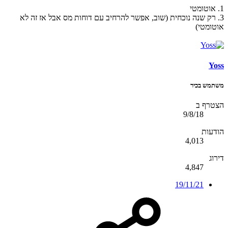
1. אוטומטי
3. רק שנה נוכחית (שוב, אפשר להרחיב עם דוחות מס אבל אז זה לא
אוטומטי)
Yoss
משתמש בכיר
הצטרף ב
9/8/18
הודעות
4,013
דירוג
4,847
19/11/21