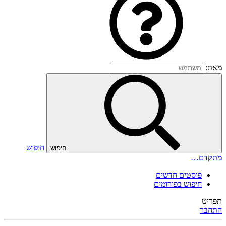
מאת:
חיפוש
חיפוש
מתקדם…
פוסטים חדשים
חיפוש בפורומים
תפריט
התחבר