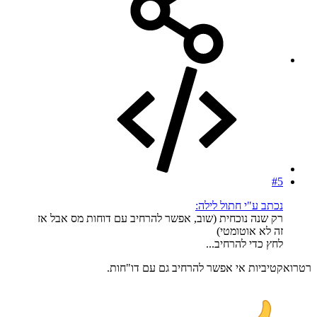
#5
נכתב ע"י חתול לילה:
רק שנה נוכחית (שוב, אפשר להרחיב עם דוחות מס אבל אז
זה לא אוטומטי)
לחץ כדי להרחיב...
רטרואקטיביות אי אפשר להרחיב גם עם דו"חות.