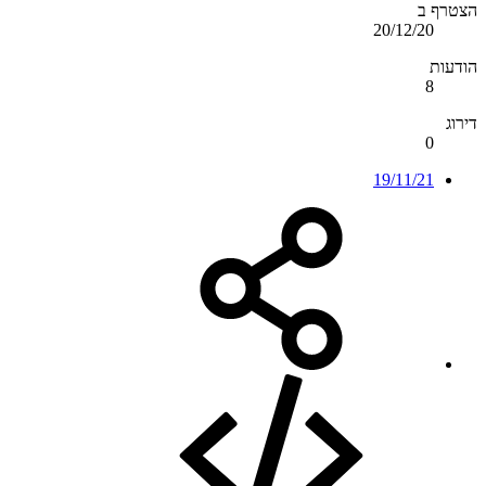
הצטרף ב
20/12/20
הודעות
8
דירוג
0
19/11/21