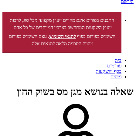
הירשם
התכנים בפורום אינם מהווים ייעוץ מקצועי מכל סוג, לרבות
ייעוץ השקעות המתחשב בצרכיו המיוחדים של כל אדם.
השימוש בפורום כפוף
לתנאי השימוש
. עצם השימוש בפורום
מהווה הסכמה מלאה לתנאים אלה.
בית
פורומים
כסף והשקעות
מיסים
שאלה בנושא מגן מס בשוק ההון