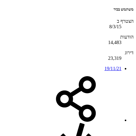
משתמש בכיר
הצטרף ב
8/3/15
הודעות
14,483
דירוג
23,319
19/11/21