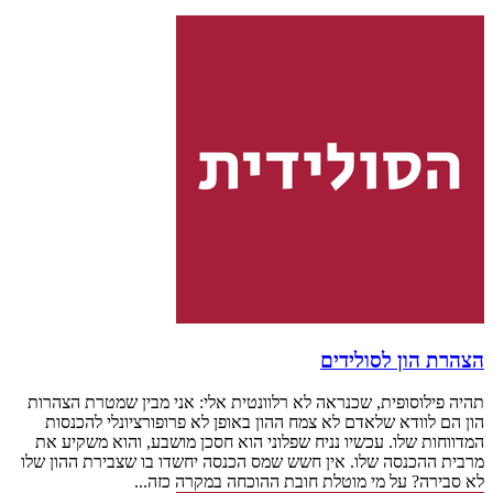
הצהרת הון לסולידים
תהיה פילוסופית, שכנראה לא רלוונטית אלי: אני מבין שמטרת הצהרות
הון הם לוודא שלאדם לא צמח ההון באופן לא פרופורציונלי להכנסות
המדווחות שלו. עכשיו נניח שפלוני הוא חסכן מושבע, והוא משקיע את
מרבית ההכנסה שלו. אין חשש שמס הכנסה יחשדו בו שצבירת ההון שלו
לא סבירה? על מי מוטלת חובת ההוכחה במקרה כזה...