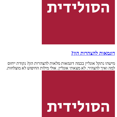
דוגמאות להצהרות הון?
מישהו נתקל אונליין בכמה דוגמאות מלאות להצהרות הון? נקודת ייחוס
למה ואיך להצהיר. לא מצאתי אונליין. אולי מילות החיפוש לא מוצלחות.