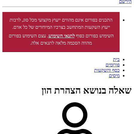
הירשם
התכנים בפורום אינם מהווים ייעוץ מקצועי מכל סוג, לרבות
ייעוץ השקעות המתחשב בצרכיו המיוחדים של כל אדם.
השימוש בפורום כפוף
לתנאי השימוש
. עצם השימוש בפורום
מהווה הסכמה מלאה לתנאים אלה.
בית
פורומים
כסף והשקעות
מיסים
שאלה בנושא הצהרת הון