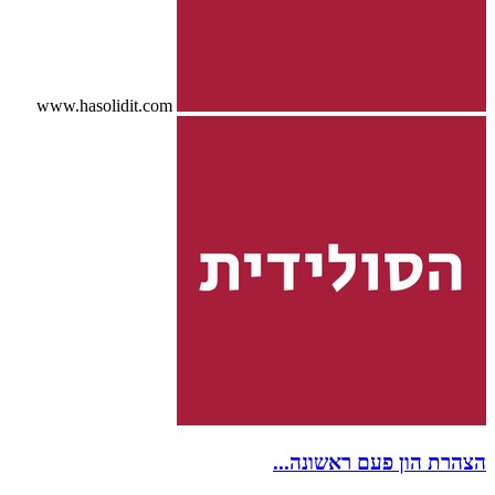
www.hasolidit.com
הצהרת הון פעם ראשונה...