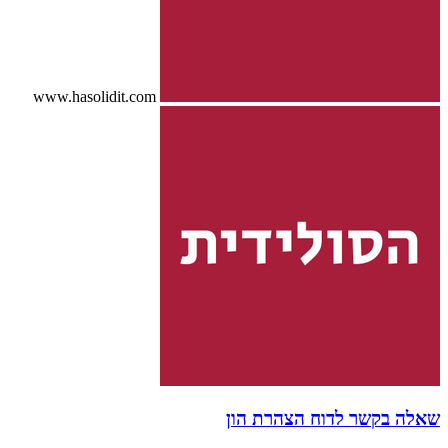
www.hasolidit.com
שאלה בקשר לדוח הצהרת הון