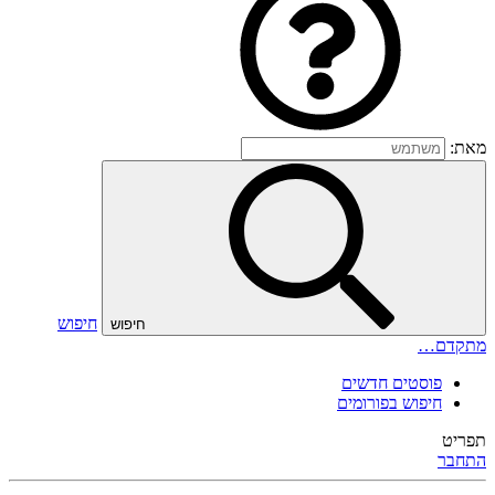
מאת:
חיפוש
חיפוש
מתקדם…
פוסטים חדשים
חיפוש בפורומים
תפריט
התחבר