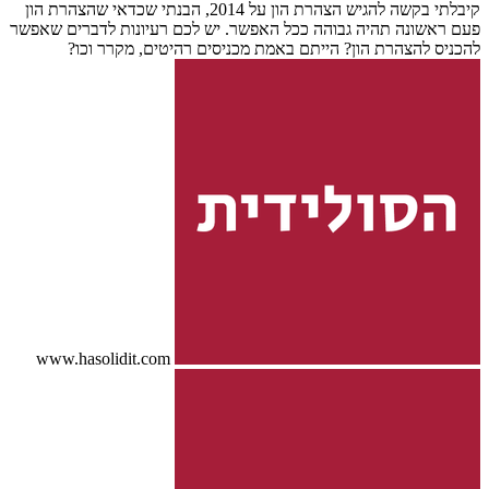
קיבלתי בקשה להגיש הצהרת הון על 2014, הבנתי שכדאי שהצהרת הון
פעם ראשונה תהיה גבוהה ככל האפשר. יש לכם רעיונות לדברים שאפשר
להכניס להצהרת הון? הייתם באמת מכניסים רהיטים, מקרר וכו?
www.hasolidit.com