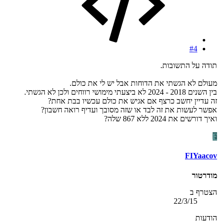
#4
תודה על התשובות.
מעולם לא הגשתי את הדוחות אבל יש לי את כולם.
בין השנים 2018 - 2024 לא ביצעתי מימושי רווחים ולכן לא הגשתי.
זה עדיין יחשב כרצף אם אגיש את כולם עכשיו בבת אחת?
אפשר לעשות את זה לבד או שזה מסובך ועדיף רואה חשבון?
ואיך דורשים את 2024 ללא 867 שלה?
F
FIYaacov
מודרטור
הצטרף ב
22/3/15
הודעות