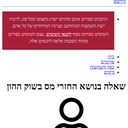
הירשם
התכנים בפורום אינם מהווים ייעוץ מקצועי מכל סוג, לרבות
ייעוץ השקעות המתחשב בצרכיו המיוחדים של כל אדם.
השימוש בפורום כפוף
לתנאי השימוש
. עצם השימוש בפורום
מהווה הסכמה מלאה לתנאים אלה.
בית
פורומים
כסף והשקעות
מיסים
שאלה בנושא החזרי מס בשוק ההון