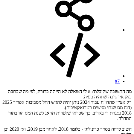
#7
מה התשובה שקיבלת? אולי השאלה לא הייתה ברורה, לפי מה שכתבת
כאן אין סיבה שתהיה בעיה.
רק אציין שהדו"ח עבור 2024 ניתן יהיה להגיש החל מסביבות אפריך 2025
(דוח מס שנתי מגישים רטרואקטיבית).
2018 נסגרת די בקרוב, כך שכדאי שלפחות תדאג לשנת המס הזו בתור
התחלה.
חשוב לדווח בסדר כרונולוגי - כלומר 2018, לאחר מכן 2019, ואז 2020 וכן