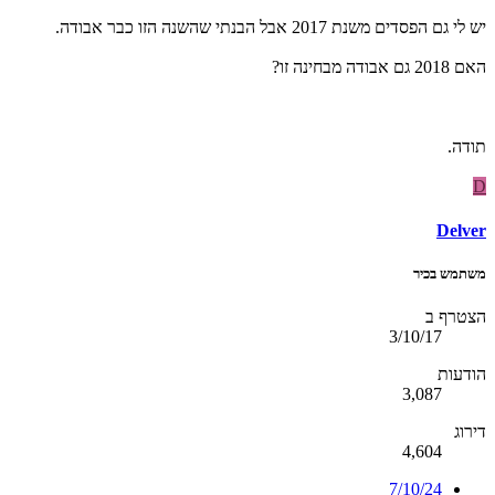
יש לי גם הפסדים משנת 2017 אבל הבנתי שהשנה הזו כבר אבודה.
האם 2018 גם אבודה מבחינה זו?
תודה.
D
Delver
משתמש בכיר
הצטרף ב
3/10/17
הודעות
3,087
דירוג
4,604
7/10/24