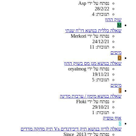
נפתח על ידי Asp
28/2/22
תגובות: 4
שוק ההון
M
שאלה כללית בנושא דו"ח שנתי
נפתח על ידי Merkori
24/12/21
תגובות: 11
מיסים
O
שאלה בנושא מגן מס בשוק ההון
נפתח על ידי oryalmog
19/11/21
תגובות: 5
מיסים
F
שאלה בנושא מימון / ערבות מדינה
נפתח על ידי Floki
29/10/21
תגובות: 1
אוף טופיק
S
שאלה לדיון בנושא תיק דיבידנדים Vs תיק מחקה מדדים
נפתח על ידי Since_2013