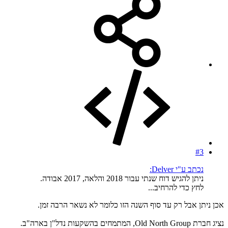
#3
נכתב ע"י Delver:
ניתן להגיש דוח שנתי עבור 2018 והלאה, 2017 אבודה.
לחץ כדי להרחיב...
אכן ניתן אבל רק עד סוף השנה הזו כלומר לא נשאר הרבה זמן.
נציג חברת Old North Group, המתמחים בהשקעות נדל"ן בארה"ב.