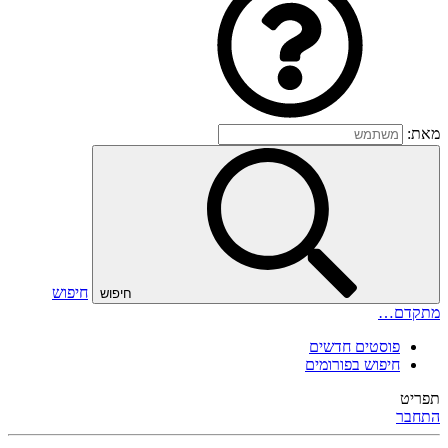
מאת:
חיפוש
חיפוש
מתקדם…
פוסטים חדשים
חיפוש בפורומים
תפריט
התחבר