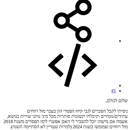
#1
שלום לכולם,
ניסיתי לקבל הסברים לגבי קיזוז הפסדי הון בעבר מול רווחים
עתידים/נוכחיים וקיבלתי תשובות סותרות מכל מיני נותני שירות בנושא,
אשמח אם מישהו יוכל להסביר לי האם אפשרי לקזז הפסדים משנת 2018
מול רווחים שמומשו בשנת 2024 (למרות שעדיין לא הסתיימה השנה).