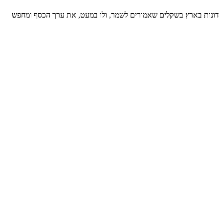
יקדונות בארץ בשקלים שאמורים לשמר, ולו במעט, את ערך הכסף ומחפש