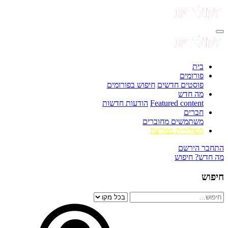
בית
פורומים
פוסטים חדשים
חיפוש בפורומים
מה חדש
Featured content
הודעות חדשות
חברים
משתמשים מחוברים
הסולידית ממליצה
התחבר
הירשם
מה חדש?
חיפוש
חיפוש