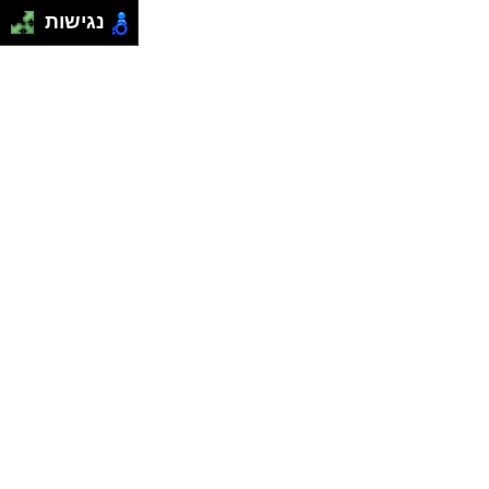
נגישות