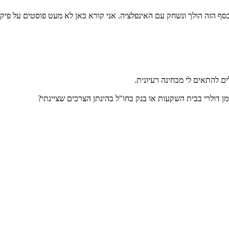
הכסף הזה הולך ונשחק עם האינפלציה. אני קורא כאן לא מעט פוסטים על פ
מן דולרי בבית השקעות או בנק בחו"ל בהינתן הצרכים שציינתי?