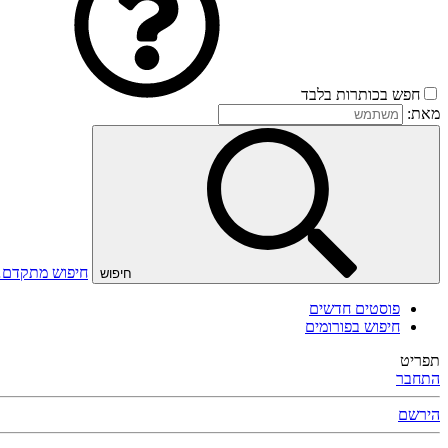
חפש בכותרות בלבד
מאת:
חיפוש מתקדם
חיפוש
פוסטים חדשים
חיפוש בפורומים
תפריט
התחבר
הירשם