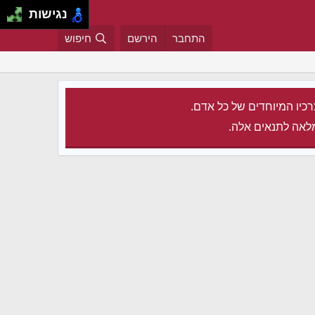
נגישות
התחבר
הירשם
חיפוש
רכיו המיוחדים של כל אדם.
לאה לתנאים אלה.