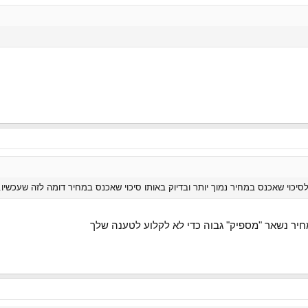
סיכוי שאכנס במחיר נמוך יותר ובדיוק באותו סיכוי שאכנס במחיר דומה לזה שעכשיו.
חיר נשאר "מספיק" גבוה כדי לא לקלוע לטענה שלך