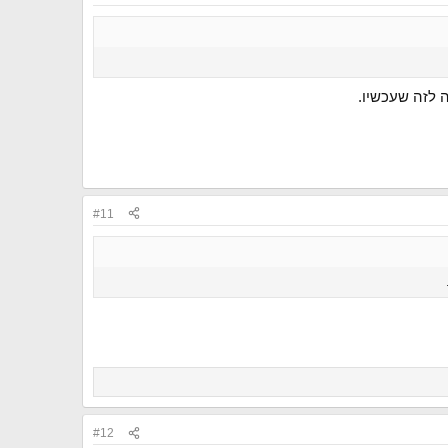
ה לזה שעכשיו.
#11
#12