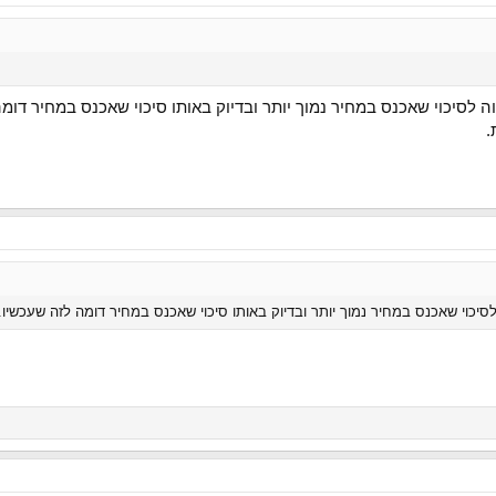
ה לסיכוי שאכנס במחיר נמוך יותר ובדיוק באותו סיכוי שאכנס במחיר דומ
.
סיכוי שאכנס במחיר נמוך יותר ובדיוק באותו סיכוי שאכנס במחיר דומה לזה שעכשיו.