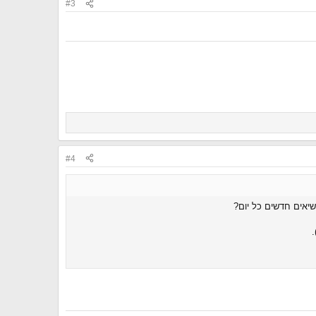
#3
#4
יאים חדשים כל יום?