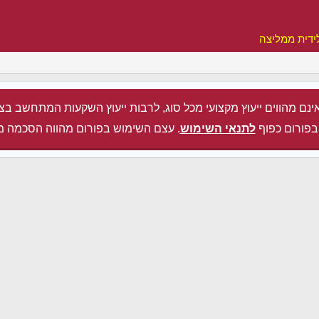
ידית ממליצה
ינם מהווים ייעוץ מקצועי מכל סוג, לרבות ייעוץ השקעות המתחשב בצ
בפורום כפוף
לתנאי השימוש
. עצם השימוש בפורום מהווה הסכמה מ