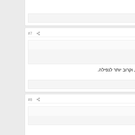
#7
קרוב יותר לנפילה.
#8