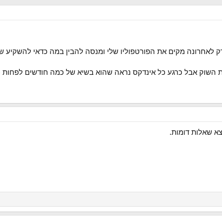
רק לאחרונה מקים את הפורטפוליו שלי ומנסה להבין במה כדאי להשקיע ש
 השוק אבל כרגע כל אינדקס נראה שהוא בשיא של כמה חודשים לפחות (
א שאלות דומות.