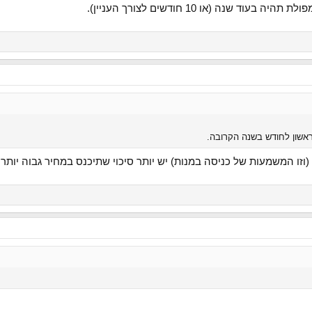
ד שנה (או 10 חודשים לצורך העניין).
ו המשמעות של כניסה במנות) יש יותר סיכוי שתיכנס במחיר גבוה יותר, ו