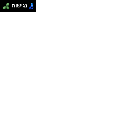
נגישות