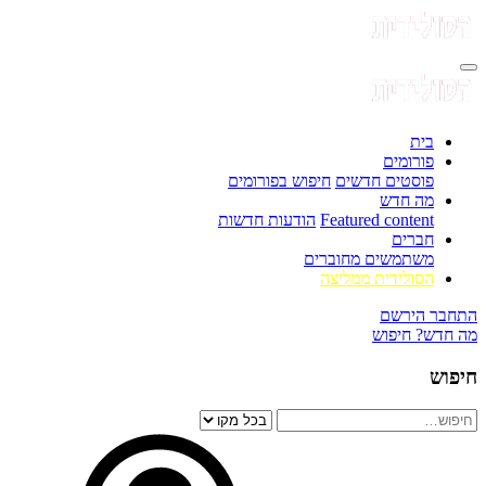
בית
פורומים
פוסטים חדשים
חיפוש בפורומים
מה חדש
Featured content
הודעות חדשות
חברים
משתמשים מחוברים
הסולידית ממליצה
התחבר
הירשם
מה חדש?
חיפוש
חיפוש