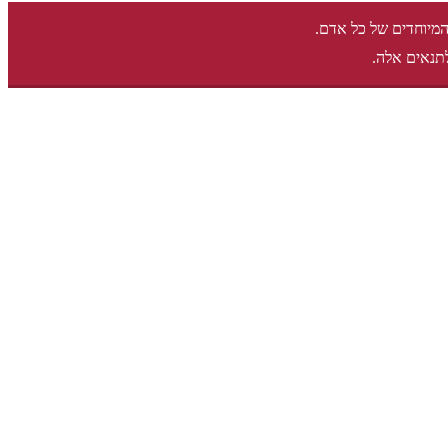
המיוחדים של כל אדם.
תנאים אלה.