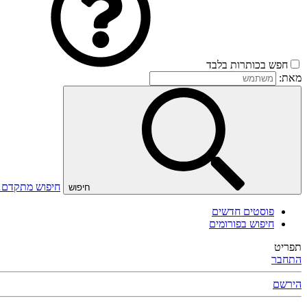
חפש בכותרות בלבד
מאת:
חיפוש מתקדם
חיפוש
פוסטים חדשים
חיפוש בפורומים
תפריט
התחבר
הירשם