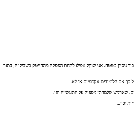
ר ניסיון בשטח. אני שוקל אפילו לקחת הפסקה מההייטק בשביל זה, בתור
 כך אם הלימודים אקדמיים או לא.
 וכו׳...