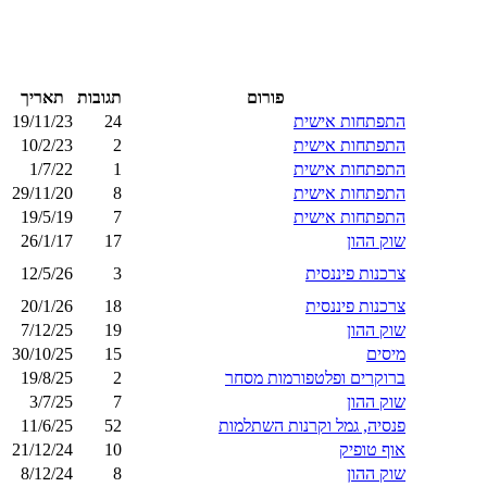
פורום
תגובות
תאריך
התפתחות אישית
24
19/11/23
התפתחות אישית
2
10/2/23
התפתחות אישית
1
1/7/22
התפתחות אישית
8
29/11/20
התפתחות אישית
7
19/5/19
שוק ההון
17
26/1/17
צרכנות פיננסית
3
12/5/26
צרכנות פיננסית
18
20/1/26
שוק ההון
19
7/12/25
מיסים
15
30/10/25
ברוקרים ופלטפורמות מסחר
2
19/8/25
שוק ההון
7
3/7/25
פנסיה, גמל וקרנות השתלמות
52
11/6/25
אוף טופיק
10
21/12/24
שוק ההון
8
8/12/24