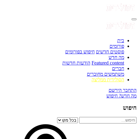
בית
פורומים
פוסטים חדשים
חיפוש בפורומים
מה חדש
Featured content
הודעות חדשות
חברים
משתמשים מחוברים
הסולידית ממליצה
התחבר
הירשם
מה חדש?
חיפוש
חיפוש