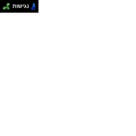
נגישות