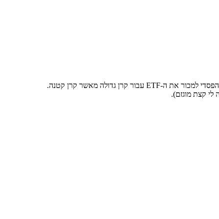
ן גדולה מאשר קרן קטנה.