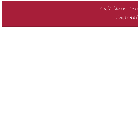
המיוחדים של כל אדם.
תנאים אלה.