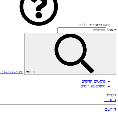
חפש בכותרות בלבד
מאת:
חיפוש מתקדם
חיפוש
פוסטים חדשים
חיפוש בפורומים
תפריט
התחבר
הירשם