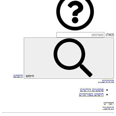
מאת:
חיפוש
חיפוש
מתקדם…
פוסטים חדשים
חיפוש בפורומים
תפריט
התחבר