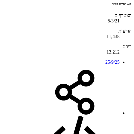
משתמש בכיר
הצטרף ב
5/3/21
הודעות
11,438
דירוג
13,212
25/9/25