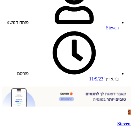
פותח הנושא
Steven
פורסם
בתאריך
11/9/23
S
Steven