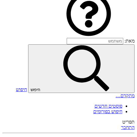
מאת:
חיפוש
חיפוש
מתקדם…
פוסטים חדשים
חיפוש בפורומים
תפריט
התחבר