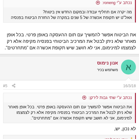
נכתב ע"י roneng:
מה יקרה אם תחליף עבודה ובמקום החדש אין ביטוח?
אאל"ט יש תקופת אכשרה של 5 שנים במקרה של החזרת הביטוח בפנסיה
את הביטוח אפשר להמשיך עם תום ההעסקה באופן פרטי. בכל אופן
מאחר שלא ניתן לבטל את המרכיב הביטוחי בפנסיה מקיפה אלא רק
לצמצמו למינימום, אני לא חושב שיש תקופת אכשרה אם "מתחרטים".
אנון נימוס
א
משתמש בכיר
#5
16/3/18
נכתב ע"י שתי גבות לירקן:
את הביטוח אפשר להמשיך עם תום ההעסקה באופן פרטי. בכל אופן מאחר
שלא ניתן לבטל את המרכיב הביטוחי בפנסיה מקיפה אלא רק לצמצמו
למינימום, אני לא חושב שיש תקופת אכשרה אם "מתחרטים".
לא נכון, יש,