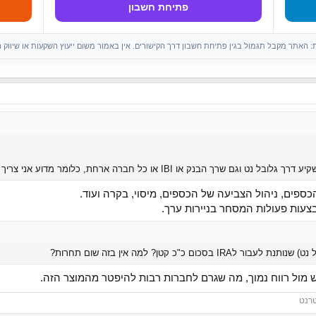
פתיחת חשבון
ות: האתר מקבל תגמול בגין פתיחת חשבון דרך הקישורים. אין באמור משום ייעוץ השקעות או שיווק 
כספים, ניהול הצביעה של הכספים, מיסוי, בקרה ועוד.
מול רווח נמוך, מה שגרם לחברות רבות להיפטר מהמוצר הזה.
טרנט