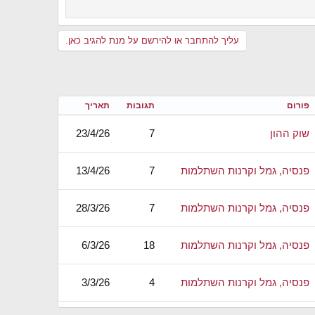
עליך להתחבר או להירשם על מנת להגיב כאן.
פורום
תגובות
תאריך
שוק ההון
7
23/4/26
פנסיה, גמל וקרנות השתלמות
7
13/4/26
פנסיה, גמל וקרנות השתלמות
7
28/3/26
פנסיה, גמל וקרנות השתלמות
18
6/3/26
פנסיה, גמל וקרנות השתלמות
4
3/3/26