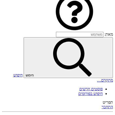
מאת:
חיפוש
חיפוש
מתקדם…
פוסטים חדשים
חיפוש בפורומים
תפריט
התחבר