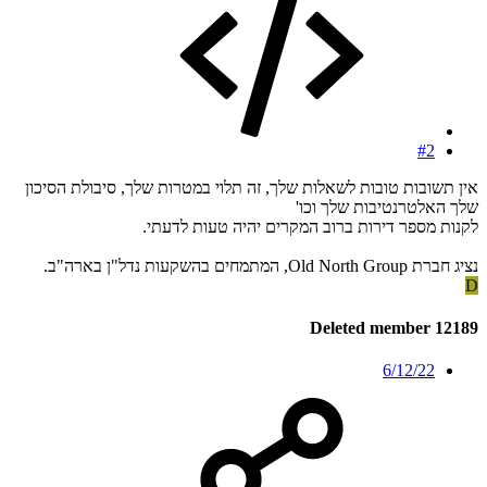
#2
אין תשובות טובות לשאלות שלך, זה תלוי במטרות שלך, סיבולת הסיכון
שלך האלטרנטיבות שלך וכו'
לקנות מספר דירות ברוב המקרים יהיה טעות לדעתי.
נציג חברת Old North Group, המתמחים בהשקעות נדל"ן בארה"ב.
D
Deleted member 12189
6/12/22