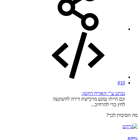
#10
נכתב ע"י האזרח הקטן:
וגם הייתי נמנע מרכישת דירה להשקעה
לחץ כדי להרחיב...
מה הסיבות לכך?
גרהם