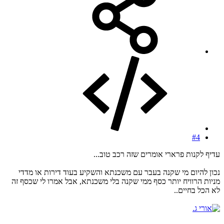
#4
עדיף לקנות פרארי אומרים שזה רכב טוב...
נכון להיום מי שקנה בעבר עם משכנתא והשקיע בעוד דירות או מדדי
מניות הרוויח יותר כסף ממי שקנה בלי משכנתא, אבל אמרו לי שכסף זה
לא הכל בחיים..