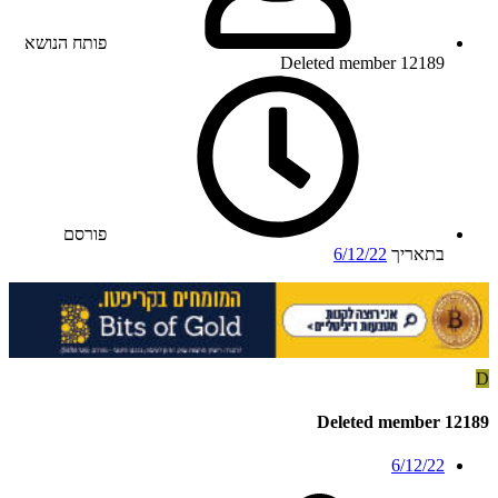
פותח הנושא
Deleted member 12189
פורסם
בתאריך
6/12/22
D
Deleted member 12189
6/12/22