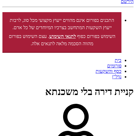
הירשם
התכנים בפורום אינם מהווים ייעוץ מקצועי מכל סוג, לרבות
ייעוץ השקעות המתחשב בצרכיו המיוחדים של כל אדם.
השימוש בפורום כפוף
לתנאי השימוש
. עצם השימוש בפורום
מהווה הסכמה מלאה לתנאים אלה.
בית
פורומים
כסף והשקעות
נדל"ן
קניית דירה בלי משכנתא