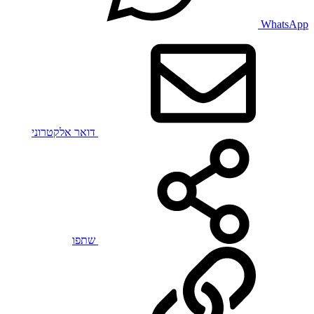
WhatsApp
דואר אלקטרוני
שתפו