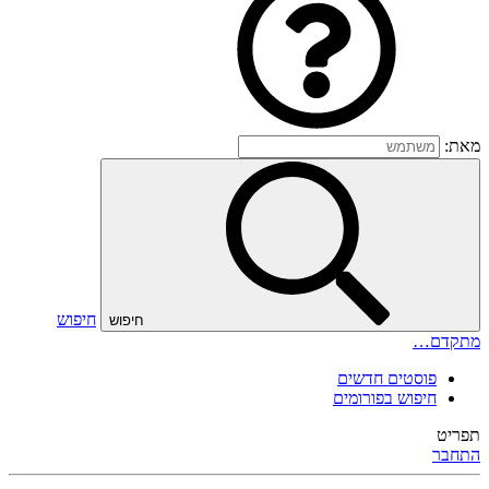
מאת:
חיפוש
חיפוש
מתקדם…
פוסטים חדשים
חיפוש בפורומים
תפריט
התחבר