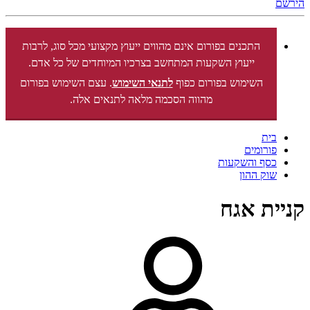
הירשם
התכנים בפורום אינם מהווים ייעוץ מקצועי מכל סוג, לרבות
ייעוץ השקעות המתחשב בצרכיו המיוחדים של כל אדם.
השימוש בפורום כפוף
לתנאי השימוש
. עצם השימוש בפורום
מהווה הסכמה מלאה לתנאים אלה.
בית
פורומים
כסף והשקעות
שוק ההון
קניית אגח