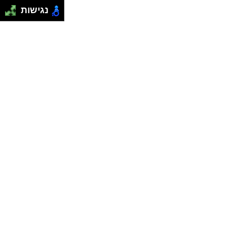
נגישות