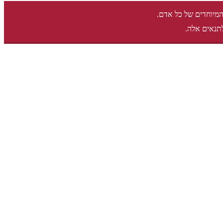
המיוחדים של כל אדם.
תנאים אלה.