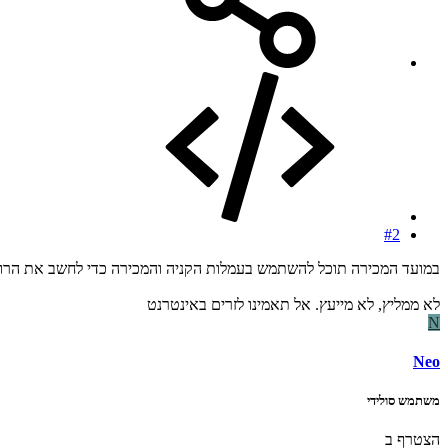
#2
במועד המכירה תוכל להשתמש בעמלות הקניה והמכירה כדי לחשב את הרווח
לא ממליץ, לא מייעץ. אל תאמינו לזרים באינטרנט
N
Neo
משתמש סולידי
הצטרף ב