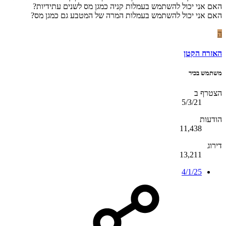
האם אני יכול להשתמש בעמלות קניה כמגן מס לשנים עתידיות?
האם אני יכול להשתמש בעמלות המרה של המטבע גם כמגן מס?
ה
האזרח הקטן
משתמש בכיר
הצטרף ב
5/3/21
הודעות
11,438
דירוג
13,211
4/1/25