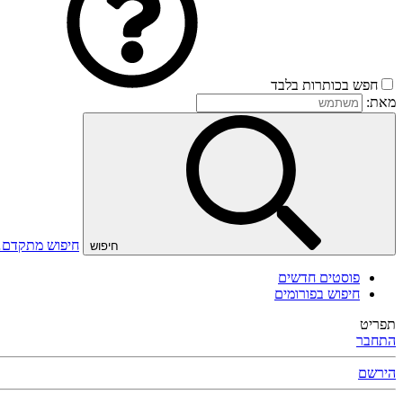
חפש בכותרות בלבד
מאת:
חיפוש מתקדם
חיפוש
פוסטים חדשים
חיפוש בפורומים
תפריט
התחבר
הירשם