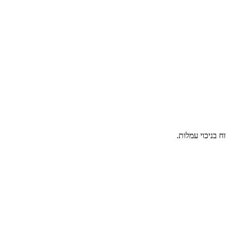
 בניכוי עמלות.