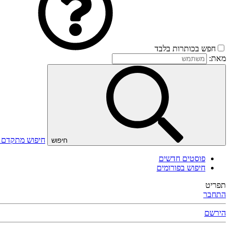
חפש בכותרות בלבד
מאת:
חיפוש מתקדם
חיפוש
פוסטים חדשים
חיפוש בפורומים
תפריט
התחבר
הירשם