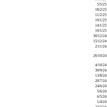
5/5/25
18/2/25
11/2/25
19/1/25
14/1/25
10/1/25
30/12/24
15/12/24
2/11/24
26/10/24
4/10/24
30/9/24
13/8/24
20/7/24
24/6/24
5/6/24
6/5/24
1/4/24
24/3/24