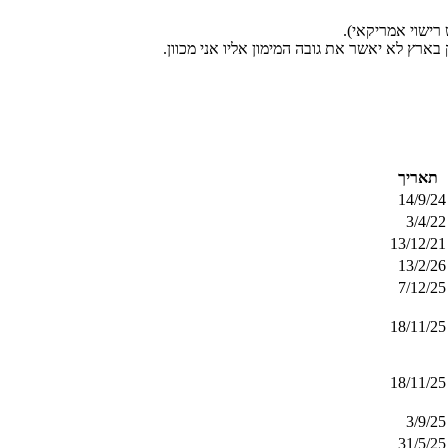
תאריך
14/9/24
3/4/22
13/12/21
13/2/26
7/12/25
18/11/25
18/11/25
3/9/25
31/5/25