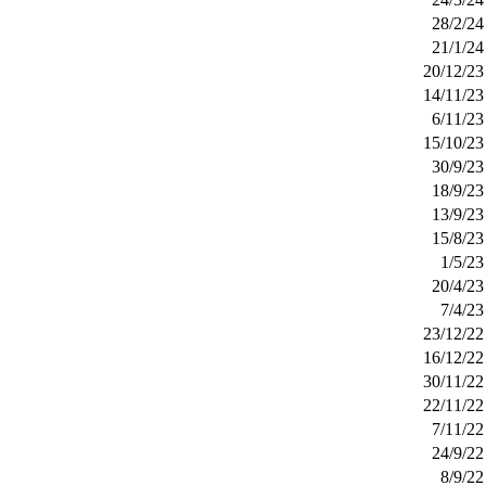
28/2/24
21/1/24
20/12/23
14/11/23
6/11/23
15/10/23
30/9/23
18/9/23
13/9/23
15/8/23
1/5/23
20/4/23
7/4/23
23/12/22
16/12/22
30/11/22
22/11/22
7/11/22
24/9/22
8/9/22