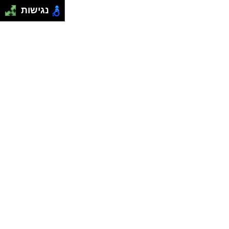
נגישות