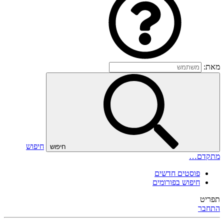
מאת:
חיפוש
חיפוש
מתקדם…
פוסטים חדשים
חיפוש בפורומים
תפריט
התחבר