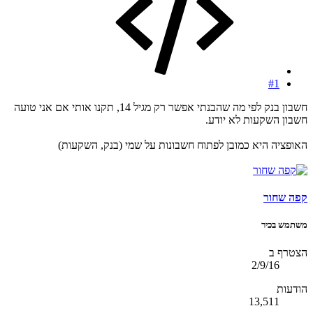
#1
חשבון בנק לפי מה שהבנתי אפשר רק מגיל 14, תקנו אותי אם אני טועה
חשבון השקעות לא יודע.
האופציה היא כמובן לפתוח חשבונות על שמי (בנק, השקעות)
קפה שחור
משתמש בכיר
הצטרף ב
2/9/16
הודעות
13,511