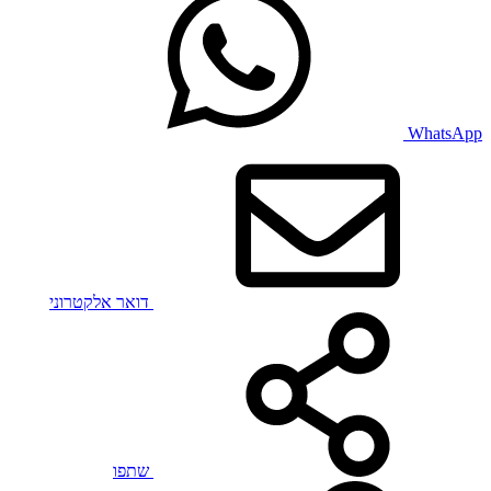
WhatsApp
דואר אלקטרוני
שתפו