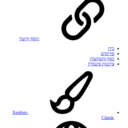
הוסף קישור
בית
פורומים
כסף והשקעות
צרכנות פיננסית
Xenforo
Classic