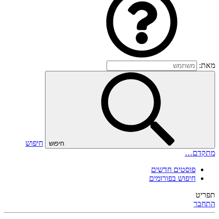
מאת:
חיפוש
חיפוש
מתקדם…
פוסטים חדשים
חיפוש בפורומים
תפריט
התחבר