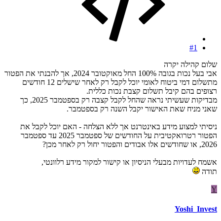
#1
שלום קהילה יקרה
אבי בעל נכות בגובה 100% החל מאוקטובר 2024, אך להבנתי את הפטור
מתשלום דמי ביטוח לאומי יוכל לקבל רק לאחר שישלים 12 חודשים
רצופים בהם קיבל תשלום קצבת נכות כללית.
מבדיקות שעשיתי נראה שהחל לקבל קצבה רק בספטמבר 2025, כך
שאני מניח שאת האישור יקבל השנה רק בספטמבר.
ניסיתי למצוע מידע באינטרנט אך ללא הצלחה - האם יוכל לקבל את
הפטור רטרואקטיבית על החודשים של ספטמבר 2025 עד ספטמבר
2026, או שחודשים אלו אבודים והפטור יחול רק לאחר מכן?
אשמח לעדויות מבעלי הניסיון או קישור למקור מידע רלוונטי,
תודה
Y
Yoshi_Invest