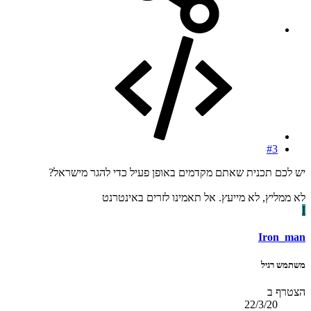
#3
יש לכם תכנית שאתם מקדמים באופן פעיל כדי להגר מישראל?
לא ממליץ, לא מייעץ. אל תאמינו לזרים באינטרנט
I
Iron_man
משתמש רגיל
הצטרף ב
22/3/20