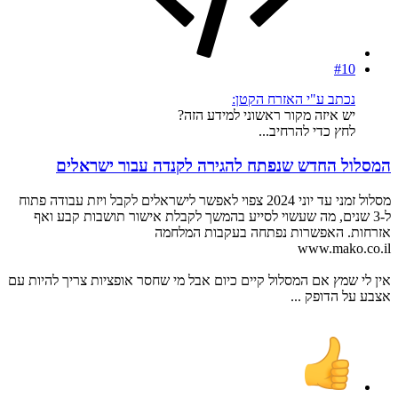
#10
נכתב ע"י האזרח הקטן:
יש איזה מקור ראשוני למידע הזה?
לחץ כדי להרחיב...
המסלול החדש שנפתח להגירה לקנדה עבור ישראלים
מסלול זמני עד יוני 2024 צפוי לאפשר לישראלים לקבל ויזת עבודה פתוח
ל-3 שנים, מה שעשוי לסייע בהמשך לקבלת אישור תושבות קבע ואף
אזרחות. האפשרות נפתחה בעקבות המלחמה
www.mako.co.il
אין לי שמץ אם המסלול קיים כיום אבל מי שחסר אופציות צריך להיות עם
אצבע על הדופק ...