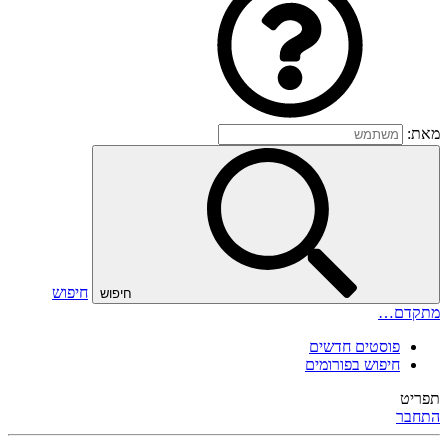
מאת:
חיפוש
חיפוש
מתקדם…
פוסטים חדשים
חיפוש בפורומים
תפריט
התחבר