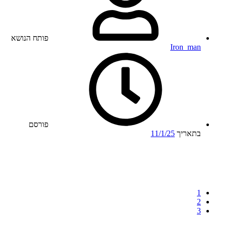
פותח הנושא
Iron_man
פורסם
בתאריך
11/1/25
1
2
3