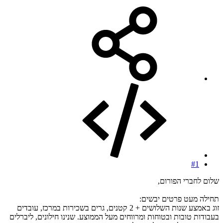
#1
שלום לחברי הפורום,
תחילה מעט פרטים יבשים:
זוג באמצע שנות השלושים + 2 קטנים, גרים בשכירות במרכז, עובדים
בעבודות טובות ובטוחות ומרווחים מעל הממוצע. שנינו חילונים, ליברלים