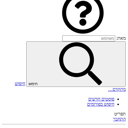
מאת:
חיפוש
חיפוש
מתקדם…
פוסטים חדשים
חיפוש בפורומים
תפריט
התחבר