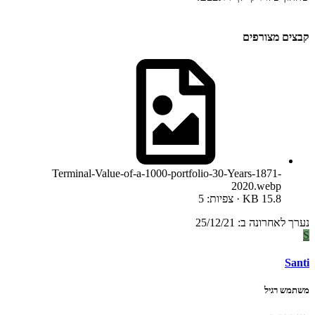
קבצים מצורפים
Terminal-Value-of-a-1000-portfolio-30-Years-1871-
2020.webp
KB 15.8 · צפיות: 5
נערך לאחרונה ב:
25/12/21
S
Santi
משתמש רגיל