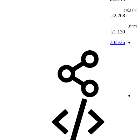
הודעות
22,268
דירוג
21,130
30/5/26