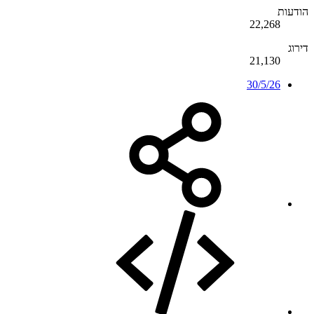
הודעות
22,268
דירוג
21,130
30/5/26