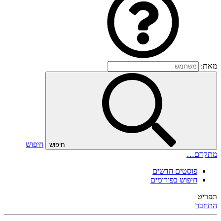
מאת:
חיפוש
חיפוש
מתקדם…
פוסטים חדשים
חיפוש בפורומים
תפריט
התחבר