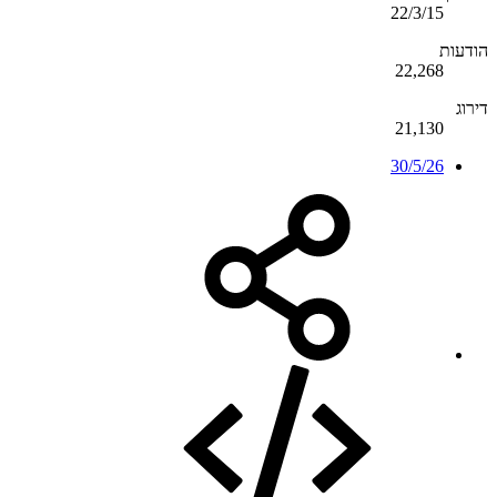
22/3/15
הודעות
22,268
דירוג
21,130
30/5/26