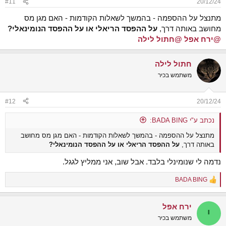
#11
20/12/24
מתנצל על ההספמה - בהמשך לשאלות הקודמות - האם מגן מס
מחושב באותה דרך,
על ההפסד הריאלי או על ההפסד הנומינאלי?
@ירח אפל
@חתול לילה
חתול לילה
משתמש בכיר
#12
20/12/24
נכתב ע"י BADA BING:
מתנצל על ההספמה - בהמשך לשאלות הקודמות - האם מגן מס מחושב
באותה דרך,
על ההפסד הריאלי או על ההפסד הנומינאלי?
נדמה לי שנומינלי בלבד. אבל שוב, אני ממליץ לגגל.
BADA BING
R
e
a
ירח אפל
c
י
t
משתמש בכיר
i