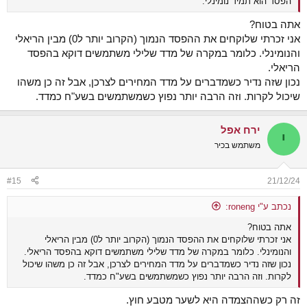
הפסד הוא תמיד נומינלי.
אתה בטוח?
אני זכרתי שלוקחים את ההפסד הנמוך (הקרוב יותר ל0) מבין הריאלי
והנומינלי. כלומר במקרה של מדד שלילי משתמשים דוקא בהפסד
הריאלי.
נכון שזה נדיר כשמדברים על מדד המחירים לצרכן, אבל זה כן משהו
שיכול לקרות. וזה הרבה יותר נפוץ כשמשתמשים בשע"ח כמדד.
ירח אפל
י
משתמש בכיר
#15
21/12/24
נכתב ע"י roneng:
אתה בטוח?
אני זכרתי שלוקחים את ההפסד הנמוך (הקרוב יותר ל0) מבין הריאלי
והנומינלי. כלומר במקרה של מדד שלילי משתמשים דוקא בהפסד הריאלי.
נכון שזה נדיר כשמדברים על מדד המחירים לצרכן, אבל זה כן משהו שיכול
לקרות. וזה הרבה יותר נפוץ כשמשתמשים בשע"ח כמדד.
זה רק כשההצמדה היא לשער מטבע חוץ.