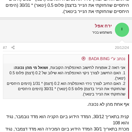
היחסיים שהחזקתי את הנייר בדצמ) פלוס 0.5 (ינואר) * 30/31 (הימים
היחסיים שהחזקתי את הנייר בינואר).
ירח אפל
י
משתמש בכיר
#7
20/12/24
נכתב ע"י BADA BING:
אני רואה 2 אופציות לחישוב האינפלציה הקובעת,
ושואל מי מהן נכונה:
1. האם החישוב לצורך ניקוי האינפלציה הוא שילוב של 0.2 (דצמ) פלוס 0.5
(ינואר).
2. האם החיוב לצורך נירוי האינפלציה הוא 0.2 (דצמ) * 1/31 (הימים היחסיים
שהחזקתי את הנייר בדצמ) פלוס 0.5 (ינואר) * 30/31 (הימים היחסיים
שהחזקתי את הנייר בינואר).
אף אחת מהן לא נכונה.
קנית בתאריך 30/12, המדד הידוע ביום הקניה הוא מדד נובמבר, נגיד
והוא 108
מכרת בתאריך 30/1 המדד הידוע ביום המכירה הוא מדד דצמבר, נגיד