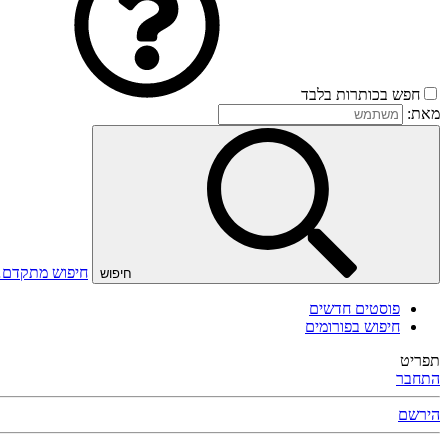
חפש בכותרות בלבד
מאת:
חיפוש מתקדם
חיפוש
פוסטים חדשים
חיפוש בפורומים
תפריט
התחבר
הירשם