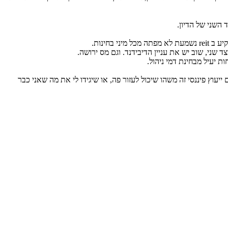
השני של הדיון.
חינות.
שני, שוב יש את עניין הדיבידנד. וגם מס ירושה.
 יעיל מבחינת דמי ניהול.
עוץ פיננסי זה משהו שיכול לעזור פה, או שיגידו לי את מה שאני כבר