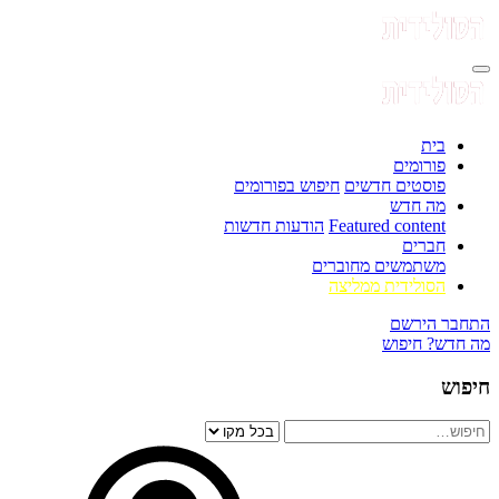
בית
פורומים
פוסטים חדשים
חיפוש בפורומים
מה חדש
Featured content
הודעות חדשות
חברים
משתמשים מחוברים
הסולידית ממליצה
התחבר
הירשם
מה חדש?
חיפוש
חיפוש