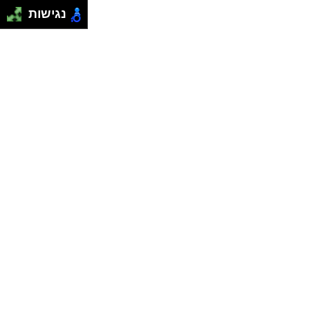
נגישות