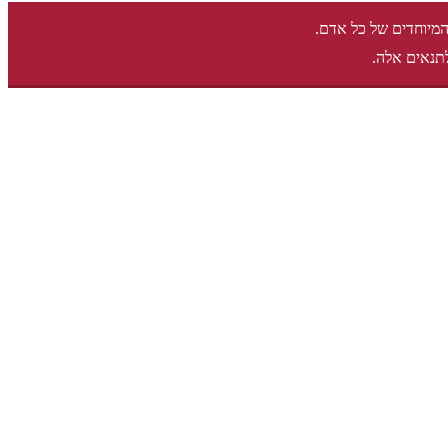
המיוחדים של כל אדם.
תנאים אלה.