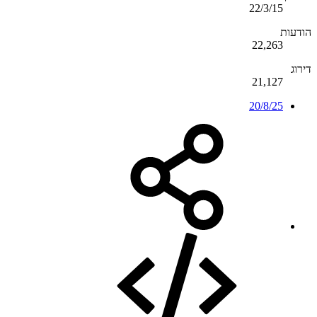
22/3/15
הודעות
22,263
דירוג
21,127
20/8/25