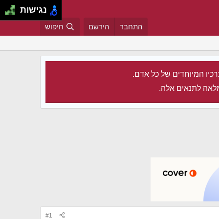
נגישות
התחבר
הירשם
חיפוש
רכיו המיוחדים של כל אדם.
לאה לתנאים אלה.
#1