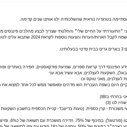
ני ״התעוררתי על החיים שלי״ והחלטתי שצריך לבצע מהלכים פיננסים מ
ארות/הערות והצעות נוספות לקראת 2024 שתבוא עלינו לטובה.
וגל), השקעות לעצלנים, אבא עשיר אבא עני
 לעצלנים, מאני טוקס וכו
 הקיים היום בשפה העברית הוא מדהים ומאפשר ממש לכל אחד למצוא את 