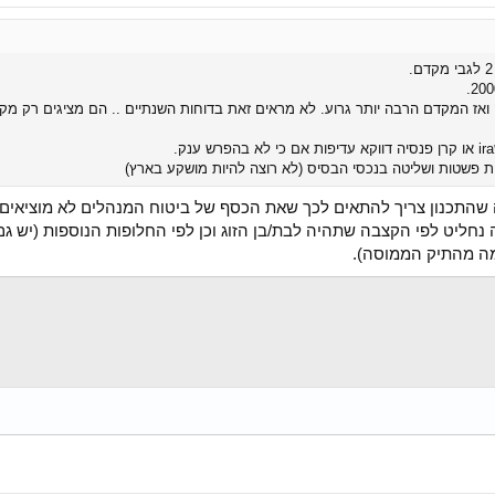
התכנון צריך להתאים לכך שאת הכסף של ביטוח המנהלים לא מוציאים לפני
בן הזוג, את זה נחליט לפי הקצבה שתהיה לבת/בן הזוג וכן לפי החלופות הנוספות