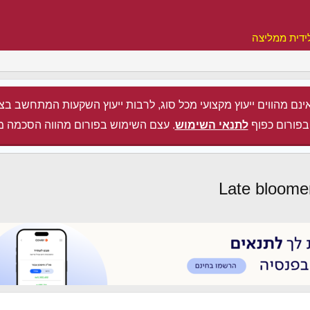
ידית ממליצה
ינם מהווים ייעוץ מקצועי מכל סוג, לרבות ייעוץ השקעות המתחשב בצ
בפורום כפוף
לתנאי השימוש
. עצם השימוש בפורום מהווה הסכמה מ