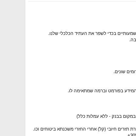
שמעותיים בכדי לשפר את העתיד הכלכלי שלנו.
המידע בפורמט וברמה שמתאימה לו.