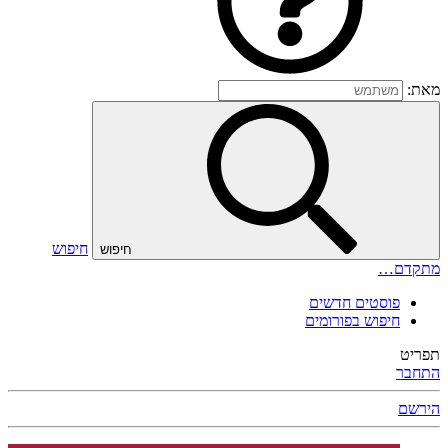
מאת:
חיפוש
חיפוש
מתקדם…
פוסטים חדשים
חיפוש בפורומים
תפריט
התחבר
הירשם