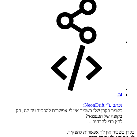
#4
נכתב ע"י NeonDrift:
כלומר בקרן שלי כשכיר אין לי אפשרות להפקיד עד הגג, רק
בקופה של העצמאי?
לחץ כדי להרחיב...
בקרן כשכיר אין לך אפשרות להפקיד.