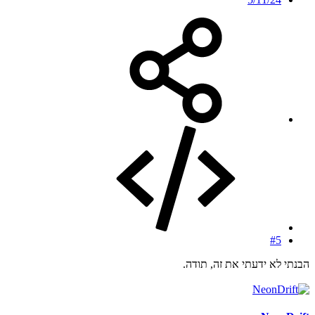
#5
הבנתי לא ידעתי את זה, תודה.