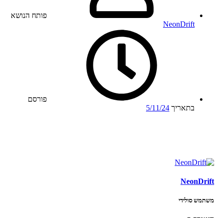
פותח הנושא
NeonDrift
פורסם
בתאריך
5/11/24
NeonDrift
משתמש סולידי