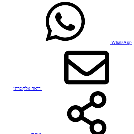
WhatsApp
דואר אלקטרוני