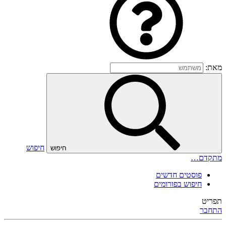
מאת:
חיפוש
חיפוש
מתקדם…
פוסטים חדשים
חיפוש בפורומים
תפריט
התחבר