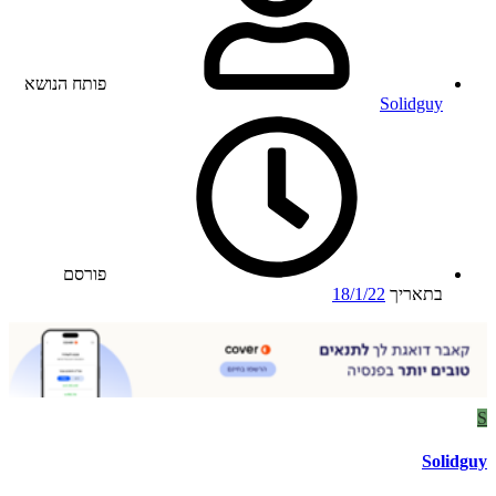
פותח הנושא
Solidguy
פורסם
בתאריך
18/1/22
S
Solidguy