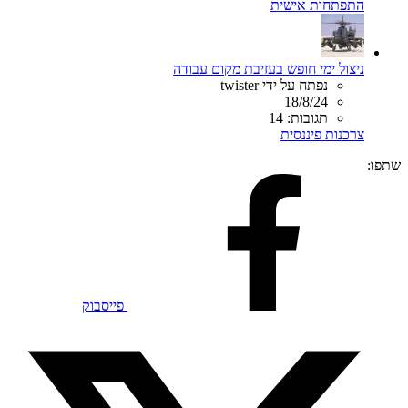
התפתחות אישית
ניצול ימי חופש בעזיבת מקום עבודה
נפתח על ידי twister
18/8/24
תגובות: 14
צרכנות פיננסית
שתפו:
פייסבוק