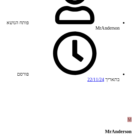
פותח הנושא
MrAnderson
פורסם
בתאריך
22/11/24
M
MrAnderson