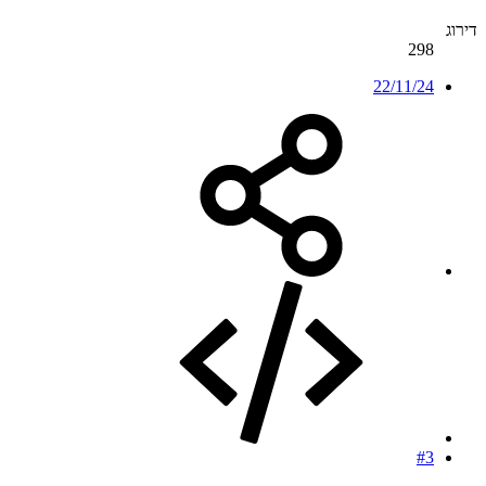
דירוג
298
22/11/24
#3