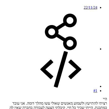
22/11/24
#1
היי
רציתי להתייעץ ולשמוע מאנשים שאולי עשו מהלך דומה. אני עובד
כמתכנת, הייתי שכיר כל חיי. קיבלתי הצעה לעבודה בחברה שאין לה