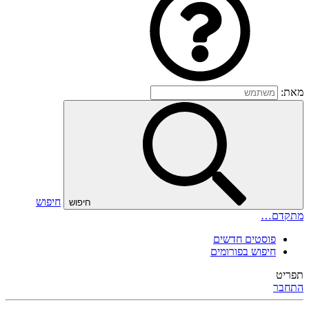
מאת:
חיפוש
חיפוש
מתקדם…
פוסטים חדשים
חיפוש בפורומים
תפריט
התחבר