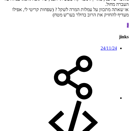
העברה מחול.
או שאתה מתכוון על עמלות המרה לשקל ? (שפחות קריטי לי, אפילו
מעדיף להחזיק את הרוב בדולר בעו"ש מטח)
J
jinks
24/11/24