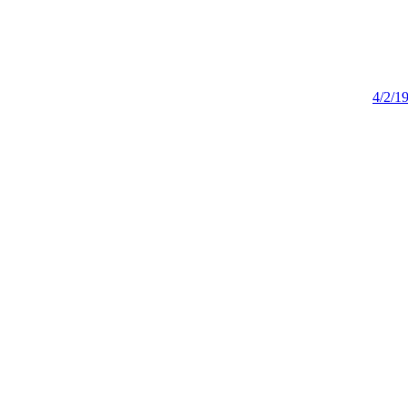
4/2/1