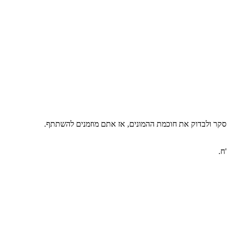
 סקר ולבדוק את חוכמת ההמונים, אז אתם מוזמנים להשתתף.