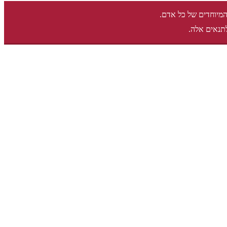
המיוחדים של כל אדם.
תנאים אלה.