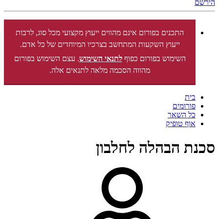
הירשם
התכנים בפורום אינם מהווים ייעוץ מקצועי מכל סוג, לרבות
ייעוץ השקעות המתחשב בצרכיו המיוחדים של כל אדם.
השימוש בפורום כפוף
לתנאי השימוש
. עצם השימוש בפורום
מהווה הסכמה מלאה לתנאים אלה.
בית
פורומים
כל השאר
אוף טופיק
סכנת הבהלה לחלבון