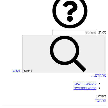
מאת:
חיפוש
חיפוש
מתקדם…
פוסטים חדשים
חיפוש בפורומים
תפריט
התחבר