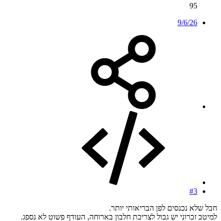
95
9/6/26
#3
חבל שלא נכנסים לפן הבריאותי יותר.
למיטב זכרוני יש גבול לצריכת חלבון בארוחה, העודף פשוט לא נספג.