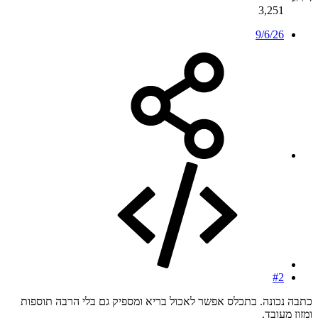
3,251
9/6/26
#2
כתבה נכונה. בתכלס אפשר לאכול בריא ומספיק גם בלי הרבה תוספות
ומזון מעובד.