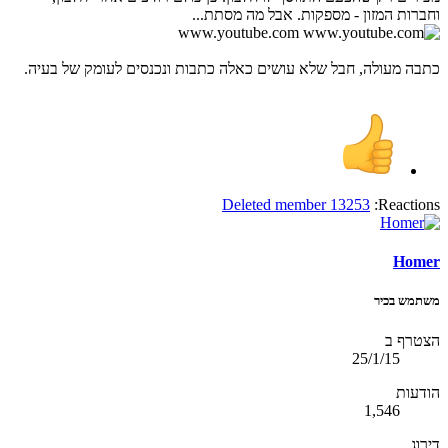
וחברות המזון - מספקות. אבל מה מסתת...
www.youtube.com
כתבה מעולה, חבל שלא עושים כאלה כתבות ונכנסים לעומק של בעיה.
Deleted member 13253
Reactions:
Homer
משתמש בכיר
הצטרף ב
25/1/15
הודעות
1,546
דירוג