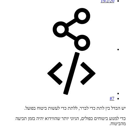
19/2/20
#7
יש הבדל בין לתת כדי לברר, ללתת כדי לעשות ביטוח בפועל.
כדי למנוע ביטוחים כפולים, הגיוני יותר שהווידוא יהיה בזמן תביעה
מהביטוח.