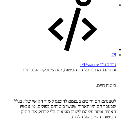
#8
נכתב ע"י FIYaacov:
זה חינם. מדובר על הר הביטוח, לא המסלקה הפנסיונית.
ביטוח חיים.
לטענתם הם חייבים בעצמם להיכנס לאזור האישי שלי, בגלל
שבעבר הם היו חארות שעשו ביטוחים כפולים, אז עכשיו
האוצר אוסר עליהם לשווק מוצאים בלי לבדוק את התיק
הביטוחי הקיים של הלקוח.