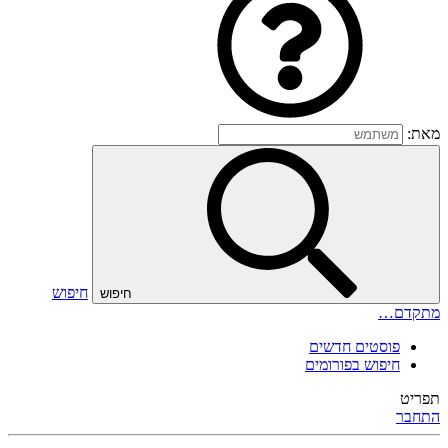
מאת:
חיפוש
חיפוש
מתקדם…
פוסטים חדשים
חיפוש בפורומים
תפריט
התחבר