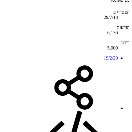
משתמש בכיר
הצטרף ב
29/7/18
הודעות
6,136
דירוג
5,000
19/2/20