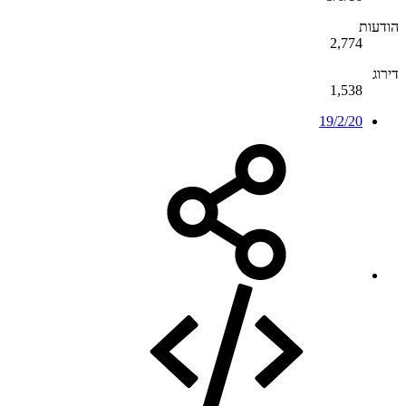
הודעות
2,774
דירוג
1,538
19/2/20