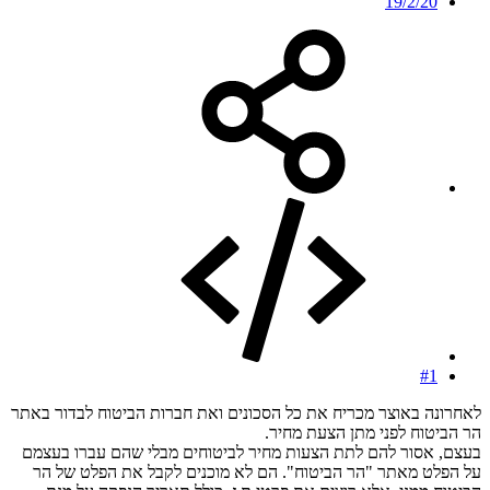
19/2/20
#1
לאחרונה באוצר מכריח את כל הסכונים ואת חברות הביטוח לבדור באתר
הר הביטוח לפני מתן הצעת מחיר.
בעצם, אסור להם לתת הצעות מחיר לביטוחים מבלי שהם עברו בעצמם
על הפלט מאתר "הר הביטוח". הם לא מוכנים לקבל את הפלט של הר