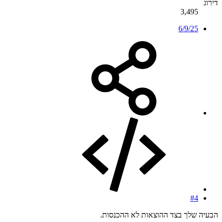
דירוג
3,495
6/9/25
#4
הבעיה שלך בצד ההוצאות לא ההכנסות.