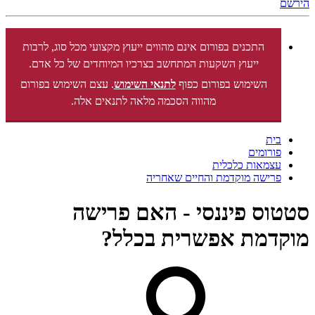
הירשם
התכנים בפורום אינם מהווים ייעוץ מקצועי מכל סוג, לרבות
ייעוץ השקעות המתחשב בצרכיו המיוחדים של כל אדם.
השימוש בפורום כפוף
לתנאי השימוש
. עצם השימוש בפורום
מהווה הסכמה מלאה לתנאים אלה.
בית
פורומים
עצמאות כלכלית
פרישה מוקדמת והחיים שאחריה
סטטוס פיננסי - האם פרישה
מוקדמת אפשרית בכלל?