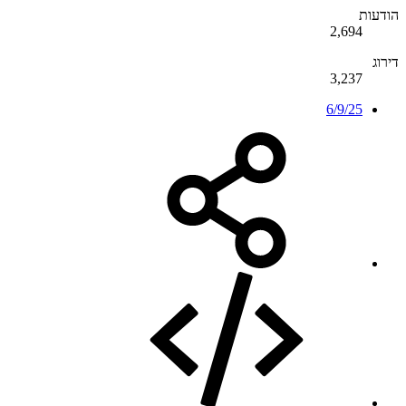
הודעות
2,694
דירוג
3,237
6/9/25