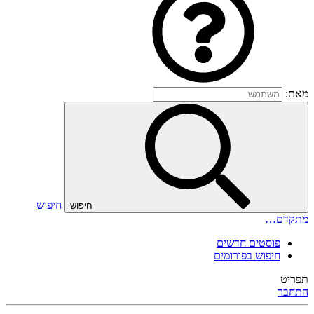
מאת:
חיפוש
חיפוש
מתקדם…
פוסטים חדשים
חיפוש בפורומים
תפריט
התחבר