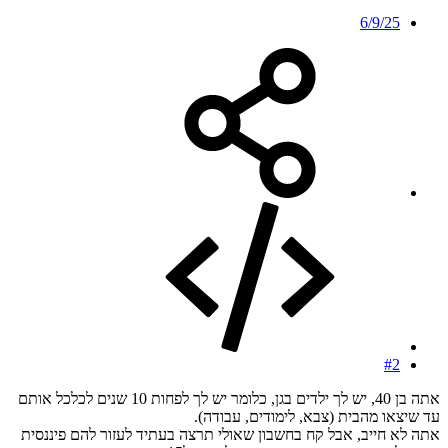
6/9/25
#2
אתה בן 40, יש לך ילדים בגן, כלומר יש לך לפחות 10 שנים לכלכל אותם
עד שיצאו מהבית (צבא, לימודים, עבודה).
אתה לא חייב, אבל קח בחשבון שאולי תרצה בעתיד לעזור להם פיננסית