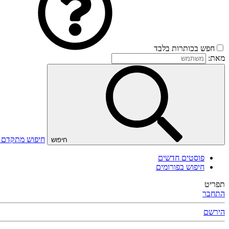
חפש בכותרות בלבד
מאת:
חיפוש מתקדם
חיפוש
פוסטים חדשים
חיפוש בפורומים
תפריט
התחבר
הירשם