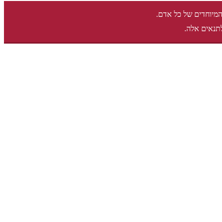
המיוחדים של כל אדם.
תנאים אלה.