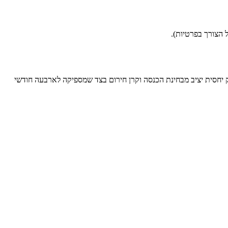
אופק יחסית יציב מבחינת הכנסה וקרן חירום בצד שמספיקה לארבעה חודשי