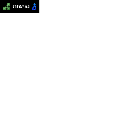
נגישות