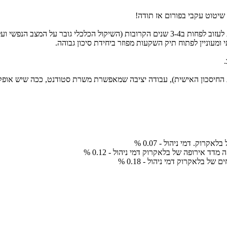
שיטוט עקבי בפורום אז תודה!
מעוניין לפתוח תיק השקעות מפוזר ביחידת סיכון גבוהה.
 את יכולת החיסכון האישית), עבודה יציבה שמאפשרת משרת סטודנט, ככה שיש 