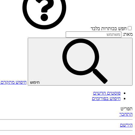
חפש בכותרות בלבד
מאת:
חיפוש מתקדם
חיפוש
פוסטים חדשים
חיפוש בפורומים
תפריט
התחבר
הירשם