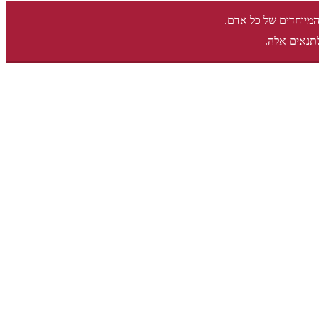
המיוחדים של כל אדם.
תנאים אלה.