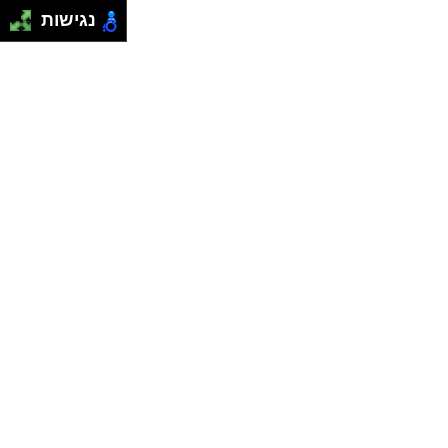
נגישות