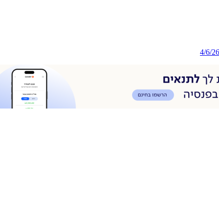
4/6/2