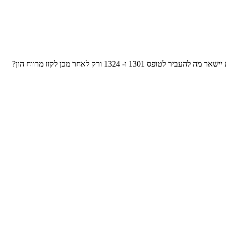
- 1324 ורק לאחר מכן לקזז מרווח הון?