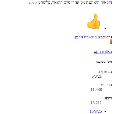
הזכאות היא שנת מס אחרי סיום התואר, כלומר מ 2026.
Reactions:
האזרח הקטן
ה
האזרח הקטן
משתמש בכיר
הצטרף ב
5/3/21
הודעות
11,438
דירוג
13,211
16/3/25