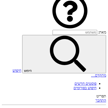
מאת:
חיפוש
חיפוש
מתקדם…
פוסטים חדשים
חיפוש בפורומים
תפריט
התחבר