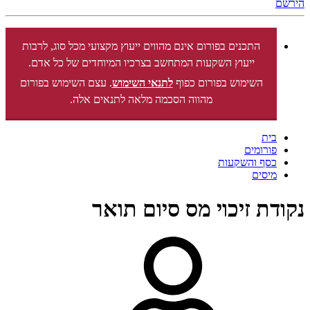
הירשם
התכנים בפורום אינם מהווים ייעוץ מקצועי מכל סוג, לרבות
ייעוץ השקעות המתחשב בצרכיו המיוחדים של כל אדם.
השימוש בפורום כפוף
לתנאי השימוש
. עצם השימוש בפורום
מהווה הסכמה מלאה לתנאים אלה.
בית
פורומים
כסף והשקעות
מיסים
נקודת זיכוי מס סיום תואר