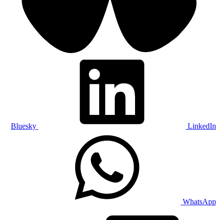
Bluesky
LinkedIn
WhatsApp