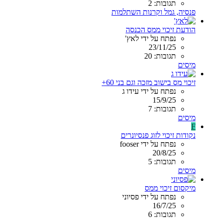
תגובות: 2
פנסיה, גמל וקרנות השתלמות
הודעת זיכוי ממס הכנסה
נפתח על ידי לאץ'
23/11/25
תגובות: 20
מיסים
זיכוי מס בישוב מזכה וגם בני 60+
נפתח על ידי עידו ג
15/9/25
תגובות: 7
מיסים
F
נקודות זיכוי לזוג פנסיונרים
נפתח על ידי fooser
20/8/25
תגובות: 5
מיסים
מיקסום זיכוי ממס
נפתח על ידי פסיוני
16/7/25
תגובות: 6