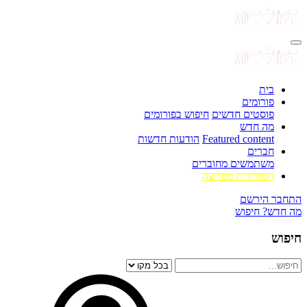
בית
פורומים
פוסטים חדשים
חיפוש בפורומים
מה חדש
Featured content
הודעות חדשות
חברים
משתמשים מחוברים
הסולידית ממליצה
התחבר
הירשם
מה חדש?
חיפוש
חיפוש