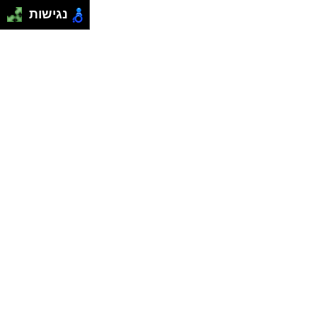
נגישות