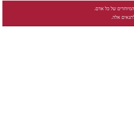
המיוחדים של כל אדם.
תנאים אלה.