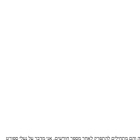
משנה והם מתחילים להתפרק לאחר מספר חודשים. אני מדבר על נעלי ספורט