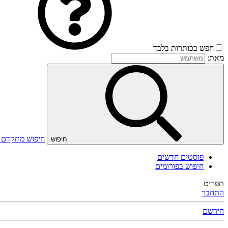
חפש בכותרות בלבד
מאת:
חיפוש מתקדם
חיפוש
פוסטים חדשים
חיפוש בפורומים
תפריט
התחבר
הירשם