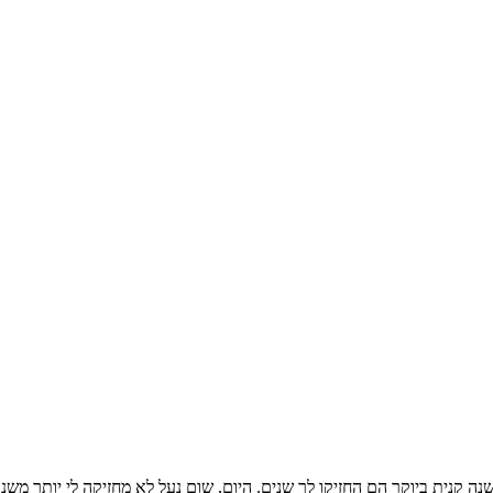
 שנה קנית ביוקר הם החזיקו לך שנים. היום, שום נעל לא מחזיקה לי יותר 