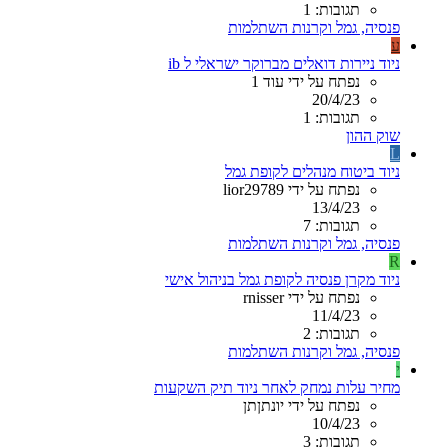
תגובות: 1
פנסיה, גמל וקרנות השתלמות
ע
ניוד ניירות דואלים מברוקר ישראלי ל ib
נפתח על ידי עוד 1
20/4/23
תגובות: 1
שוק ההון
L
ניוד ביטוח מנהלים לקופת גמל
נפתח על ידי lior29789
13/4/23
תגובות: 7
פנסיה, גמל וקרנות השתלמות
R
ניוד מקרן פנסיה לקופת גמל בניהול אישי
נפתח על ידי rnisser
11/4/23
תגובות: 2
פנסיה, גמל וקרנות השתלמות
י
מחיר עלות נמחק לאחר ניוד תיק השקעות
נפתח על ידי יונתןתן
10/4/23
תגובות: 3