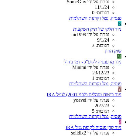
נפתח על ידי SomeGuy
11/1/24
תגובות: 0
פנסיה, גמל וקרנות השתלמות
N
ניוד חלקי של תיק השקעות
נפתח על ידי nir1999
9/1/24
תגובות: 3
שוק ההון
M
ניוד מהפנסיה לקופ"ג - דמי ניהול
נפתח על ידי Minimi
23/12/23
תגובות: 1
פנסיה, גמל וקרנות השתלמות
Y
ניוד ביטוח מנהלים (לפני 2001) לגמל IRA
נפתח על ידי yoavei
26/7/23
תגובות: 5
פנסיה, גמל וקרנות השתלמות
S
ניוד קרן פנסיה לקופת גמל IRA
נפתח על ידי solidix2