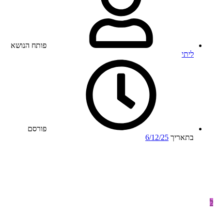
פותח הנושא
ליתי
פורסם
בתאריך
6/12/25
ל