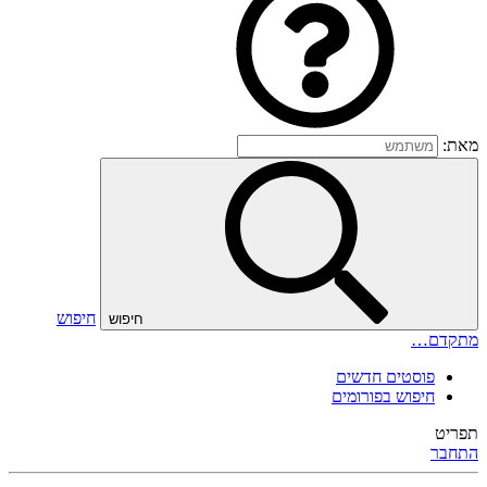
מאת:
חיפוש
חיפוש
מתקדם…
פוסטים חדשים
חיפוש בפורומים
תפריט
התחבר