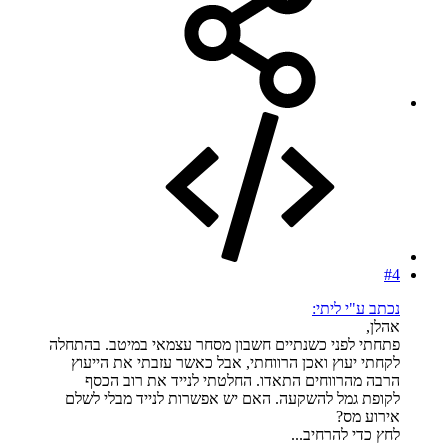
#4
נכתב ע"י ליתי:
אהלן,
פתחתי לפני כשנתיים חשבון מסחר עצמאי במיטב. בהתחלה
לקחתי יעוץ ואכן הרווחתי, אבל כאשר עזבתי את הייעוץ
הרבה מהרווחים התאדו. החלטתי לנייד את רוב הכסף
לקופת גמל להשקעה. האם יש אפשרות לנייד מבלי לשלם
אירוע מס?
לחץ כדי להרחיב...