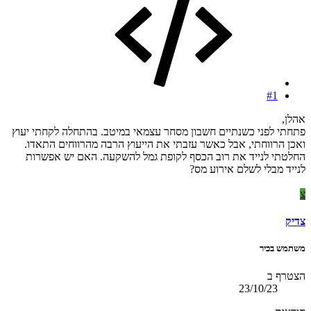
#1
אהלן,
פתחתי לפני כשנתיים חשבון מסחר עצמאי במיטב. בהתחלה לקחתי יעוץ
ואכן הרווחתי, אבל כאשר עזבתי את הייעוץ הרבה מהרווחים התאדו.
החלטתי לנייד את רוב הכסף לקופת גמל להשקעה. האם יש אפשרות
לנייד מבלי לשלם אירוע מס?
צ
צדיק
משתמש בכיר
הצטרף ב
23/10/23