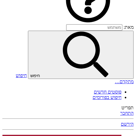
מאת:
חיפוש
חיפוש
מתקדם…
פוסטים חדשים
חיפוש בפורומים
תפריט
התחבר
הירשם