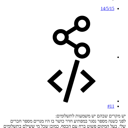
14/5/15
#11
יש מקרים שבהם יש משמעות לתשלומים:
לפני כשנה מספר נסגר במפתיע חדר כושר בו היו מנויים מספר חברים
שלי. בעל המקום פשוט ברח עם הכסף. כמובן שכל מי ששילם בתשלומים