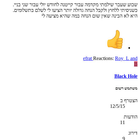
שבוע שעבר שילמתי מקדמה עבור קייטנה לחודש יולי עבור שני בניי.
כשניסיתי ללחוץ ולקבל הנחה גדולה יותר הציעו לי לשלם בתשלומים.
היא לא הבינה שאין שום הנחה במה שהיא מציעה לי
efrat
Reactions:
Roy_L
and
B
Black Hole
משתמש רשום
הצטרף ב
12/5/15
הודעות
11
דירוג
9