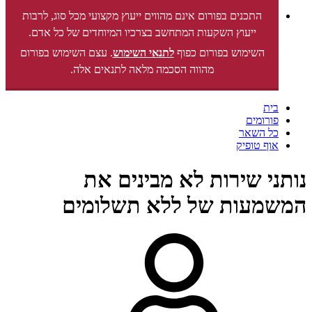
התכנים בפורום אינם מהווים ייעוץ מקצועי מכל סוג, לרבות
ייעוץ השקעות המתחשב בצרכיו המיוחדים של כל אדם.
השימוש בפורום כפוף
לתנאי השימוש
. עצם השימוש בפורום
מהווה הסכמה מלאה לתנאים אלה.
בית
פורומים
כל השאר
אוף טופיק
נותני שירות לא מבינים את
המשמעות של ללא תשלומים