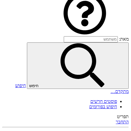
מאת:
חיפוש
חיפוש
מתקדם…
פוסטים חדשים
חיפוש בפורומים
תפריט
התחבר