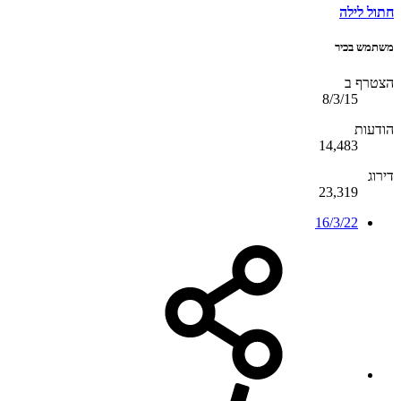
חתול לילה
משתמש בכיר
הצטרף ב
8/3/15
הודעות
14,483
דירוג
23,319
16/3/22