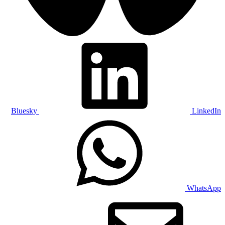
Bluesky
LinkedIn
WhatsApp