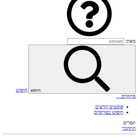
מאת:
חיפוש
חיפוש
מתקדם…
פוסטים חדשים
חיפוש בפורומים
תפריט
התחבר