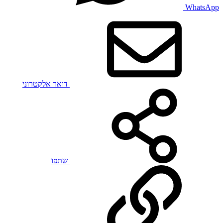
WhatsApp
דואר אלקטרוני
שתפו