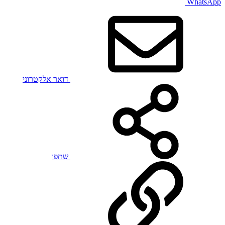
WhatsApp
דואר אלקטרוני
שתפו