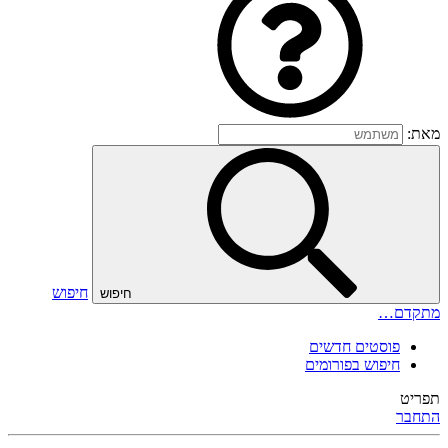
מאת:
חיפוש
חיפוש
מתקדם…
פוסטים חדשים
חיפוש בפורומים
תפריט
התחבר