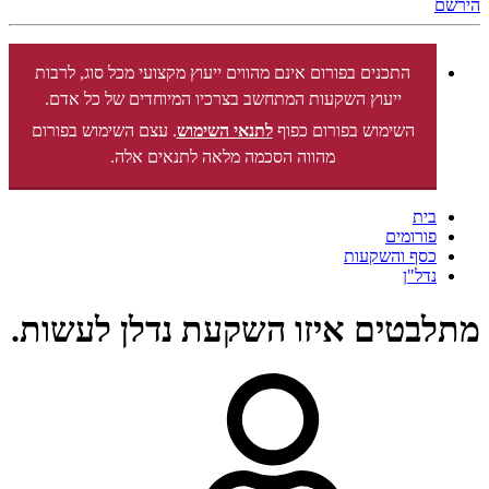
הירשם
התכנים בפורום אינם מהווים ייעוץ מקצועי מכל סוג, לרבות
ייעוץ השקעות המתחשב בצרכיו המיוחדים של כל אדם.
השימוש בפורום כפוף
לתנאי השימוש
. עצם השימוש בפורום
מהווה הסכמה מלאה לתנאים אלה.
בית
פורומים
כסף והשקעות
נדל"ן
מתלבטים איזו השקעת נדלן לעשות.