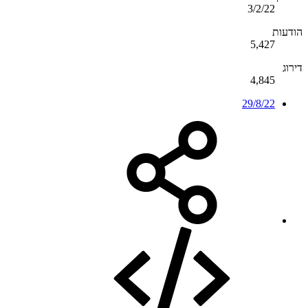
3/2/22
הודעות
5,427
דירוג
4,845
29/8/22