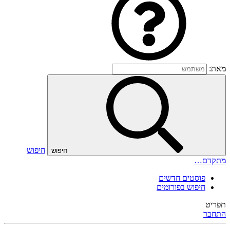
מאת:
חיפוש
חיפוש
מתקדם…
פוסטים חדשים
חיפוש בפורומים
תפריט
התחבר