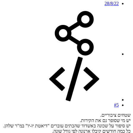
28/8/22
#5
שטחים ציבוריים.
יש מי שסופר גם את הקירות.
יש סיפור על שכונה באשדוד שהבתים עוברים "דיאטת יו-יו" במ"ר שלהן.
כל כמה חודשים קיבלו ארנונה לפי גודל שונה.