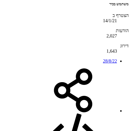
משתמש בכיר
הצטרף ב
14/1/21
הודעות
2,027
דירוג
1,643
28/8/22