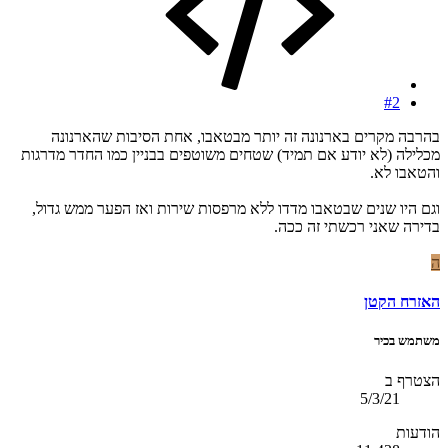
#2
בהרבה מקרים בארנונה זה יותר מבטאבו, אחת הסיבות שהארנונה
מכלילה (לא יודע אם תמיד) שטחים משוטפים בבניין כמו החדר מדרגות
והטאבו לא.
וגם היו שנים שבטאבו מדדו ללא מרפסות שירות ואז הפער ממש גדול,
בדירה שאני רכשתי זה ככה.
ה
האזרח הקטן
משתמש בכיר
הצטרף ב
5/3/21
הודעות