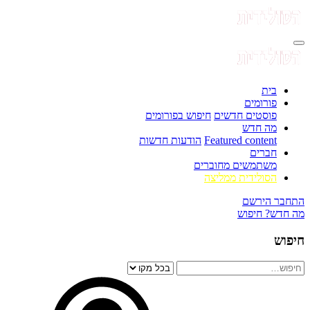
בית
פורומים
פוסטים חדשים
חיפוש בפורומים
מה חדש
Featured content
הודעות חדשות
חברים
משתמשים מחוברים
הסולידית ממליצה
התחבר
הירשם
מה חדש?
חיפוש
חיפוש