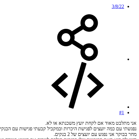
3/8/22
#1
אני מתלבט מאוד אם לקחת יועץ משכנתא או לא.
נפגשתי עם כמה יועצים לפגישת היכרות ובמקביל קבעתי פגישות עם הבנק
מחר בבוקר אני נפגש עם יועצים של 2 בנקים.