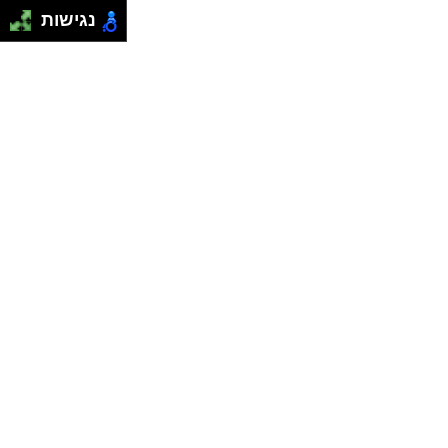
נגישות