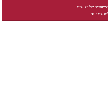
המיוחדים של כל אדם.
תנאים אלה.