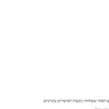
ים לאחר ששלחתי בקשות לאישורים עקרוניים.