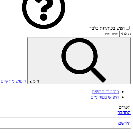
חפש בכותרות בלבד
מאת:
חיפוש מתקדם
חיפוש
פוסטים חדשים
חיפוש בפורומים
תפריט
התחבר
הירשם