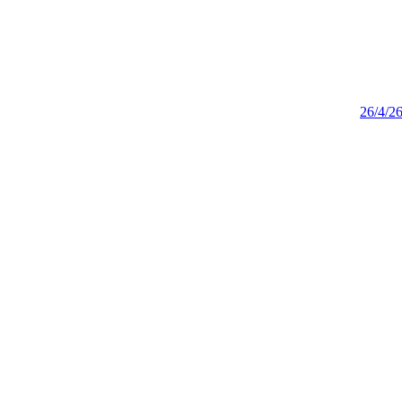
26/4/2