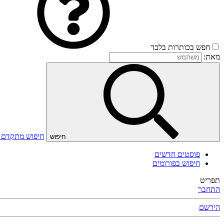
חפש בכותרות בלבד
מאת:
חיפוש מתקדם
חיפוש
פוסטים חדשים
חיפוש בפורומים
תפריט
התחבר
הירשם