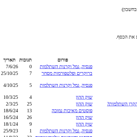
 את הכסף.
פורום
תגובות
תאריך
פנסיה, גמל וקרנות השתלמות
0
7/6/26
ברוקרים ופלטפורמות מסחר
7
25/10/25
פנסיה, גמל וקרנות השתלמות
5
4/10/25
שוק ההון
4
10/3/25
שוק ההון
25
2/3/25
פוסטים מאיכות נמוכה
13
18/6/24
שוק ההון
26
16/5/24
שוק ההון
9
18/1/24
פנסיה, גמל וקרנות השתלמות
1
25/9/23