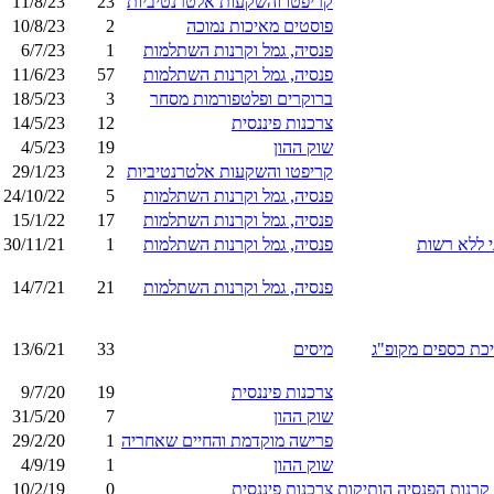
קריפטו והשקעות אלטרנטיביות
23
11/8/23
פוסטים מאיכות נמוכה
2
10/8/23
פנסיה, גמל וקרנות השתלמות
1
6/7/23
פנסיה, גמל וקרנות השתלמות
57
11/6/23
ברוקרים ופלטפורמות מסחר
3
18/5/23
צרכנות פיננסית
12
14/5/23
שוק ההון
19
4/5/23
קריפטו והשקעות אלטרנטיביות
2
29/1/23
פנסיה, גמל וקרנות השתלמות
5
24/10/22
פנסיה, גמל וקרנות השתלמות
17
15/1/22
פנסיה, גמל וקרנות השתלמות
1
30/11/21
פנסיה, גמל וקרנות השתלמות
21
14/7/21
מיסים
33
13/6/21
צרכנות פיננסית
19
9/7/20
שוק ההון
7
31/5/20
פרישה מוקדמת והחיים שאחריה
1
29/2/20
שוק ההון
1
4/9/19
קרנות הפנסיה הותיקות
צרכנות פיננסית
0
10/2/19