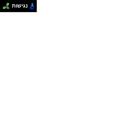
נגישות