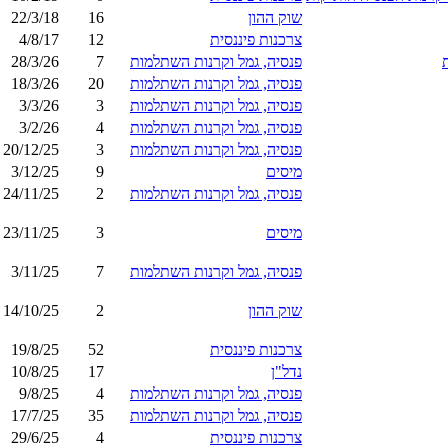
שוק ההון
16
22/3/18
צרכנות פיננסית
12
4/8/17
פנסיה, גמל וקרנות השתלמות
7
28/3/26
פנסיה, גמל וקרנות השתלמות
20
18/3/26
פנסיה, גמל וקרנות השתלמות
3
3/3/26
פנסיה, גמל וקרנות השתלמות
4
3/2/26
פנסיה, גמל וקרנות השתלמות
3
20/12/25
מיסים
9
3/12/25
פנסיה, גמל וקרנות השתלמות
2
24/11/25
מיסים
3
23/11/25
פנסיה, גמל וקרנות השתלמות
7
3/11/25
שוק ההון
2
14/10/25
צרכנות פיננסית
52
19/8/25
נדל"ן
17
10/8/25
פנסיה, גמל וקרנות השתלמות
4
9/8/25
פנסיה, גמל וקרנות השתלמות
35
17/7/25
צרכנות פיננסית
4
29/6/25