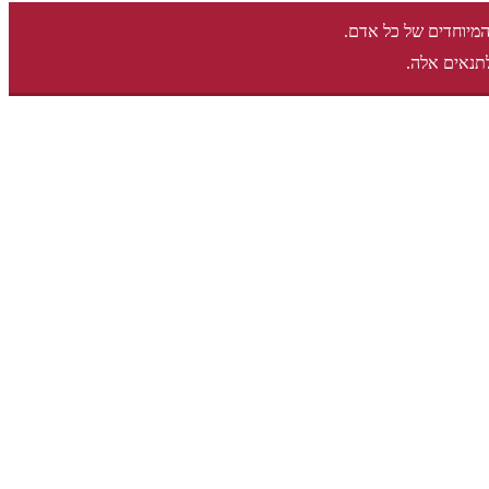
המיוחדים של כל אדם.
תנאים אלה.