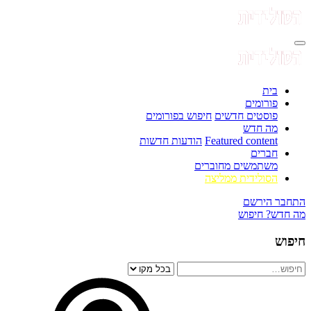
בית
פורומים
פוסטים חדשים
חיפוש בפורומים
מה חדש
Featured content
הודעות חדשות
חברים
משתמשים מחוברים
הסולידית ממליצה
התחבר
הירשם
מה חדש?
חיפוש
חיפוש