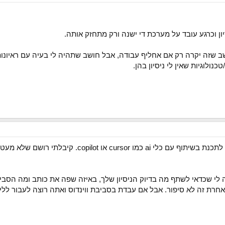
נולוגיות שאין לי ניסיון בהן.
מקריאה ברשת נראה שכדאי ללמוד לתכנת בשיתוף עם 
לי שכדאי לשתף מה בדיוק הניסיון שלך, באיזה שפה את כותב ומה הסבי
ת זה לא סיפור. אבל אם עבדת בסביבת ווינדוס ואתה רוצה לעבור ללינ