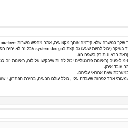
 שיגעו גם קצת בsystem design אבל זה לא יהיה הפוקוס).
את הראיונות רק בשפה הזו.
 עובד איתן.
במערכת שאת אחראי עליהם.
עותי אחד לפחות שעבדת עליו, כולל עולם הבעיה, בחירת הפתרון, יישום