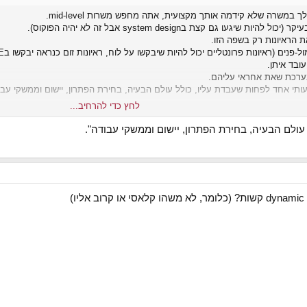
עו גם קצת בsystem design אבל זה לא יהיה הפוקוס).
 הראיונות רק בשפה הזו.
ובד איתן.
ערכת שאת אחראי עליהם.
י אחד לפחות שעבדת עליו, כולל עולם הבעיה, בחירת הפתרון, יישום וממשקי עבו
לחץ כדי להרחיב...
ולם הבעיה, בחירת הפתרון, יישום וממשקי עבודה".