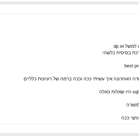
רכת בסיסית כלשהי
ה האחרונה איך עשיתי ככה וככה ברמה של רעיונות כלליים
למשרה
חצי ככה