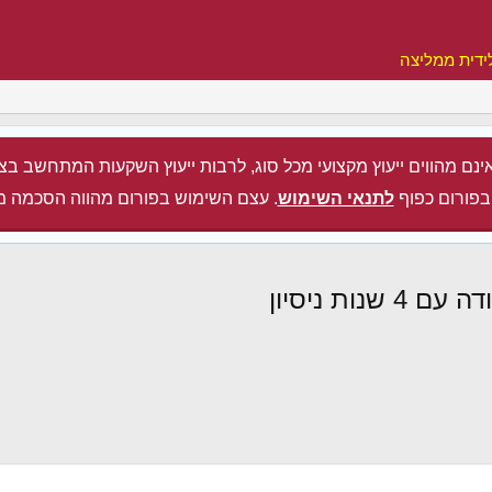
ידית ממליצה
ינם מהווים ייעוץ מקצועי מכל סוג, לרבות ייעוץ השקעות המתחשב בצ
בפורום כפוף
לתנאי השימוש
. עצם השימוש בפורום מהווה הסכמה מ
ות ניסיון