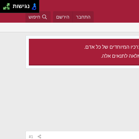
נגישות
התחבר
הירשם
חיפוש
רכיו המיוחדים של כל אדם.
לאה לתנאים אלה.
#1