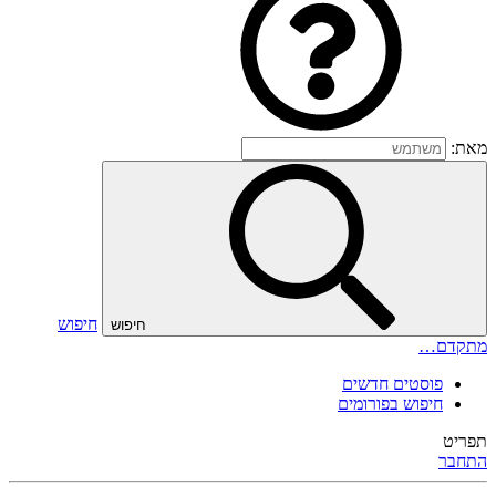
מאת:
חיפוש
חיפוש
מתקדם…
פוסטים חדשים
חיפוש בפורומים
תפריט
התחבר