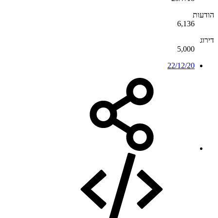
הודעות
6,136
דירוג
5,000
22/12/20