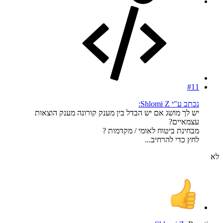
#11
נכתב ע"י Shlomi Z:
יש לך מושג אם יש הבדל בין מענק קורונה מענק הוצאות
עצמאיים?
מבחינת ביטוח לאומי / מקדמות ?
לחץ כדי להרחיב...
לא