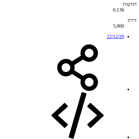
הודעות
6,136
דירוג
5,000
22/12/20