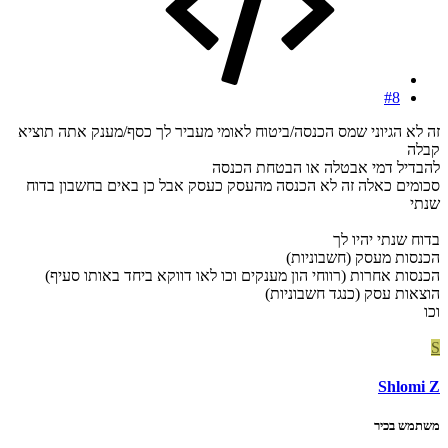
#8
זה לא הגיוני שמס הכנסה/ביטוח לאומי מעביר לך כסף/מענק אתה תוציא
קבלה
להבדיל דמי אבטלה או הבטחת הכנסה
סכומים כאלה זה לא הכנסה מהעסק כעסק אבל כן באים בחשבון בדוח
שנתי
בדוח שנתי יהיו לך
הכנסות מעסק (חשבוניות)
הכנסות אחרות (רווחי הון מענקים וכו לאו דווקא ביחד באותו סעיף)
הוצאות עסק (כנגד חשבוניות)
וכו
S
Shlomi Z
משתמש בכיר