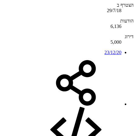
הצטרף ב
29/7/18
הודעות
6,136
דירוג
5,000
23/12/20