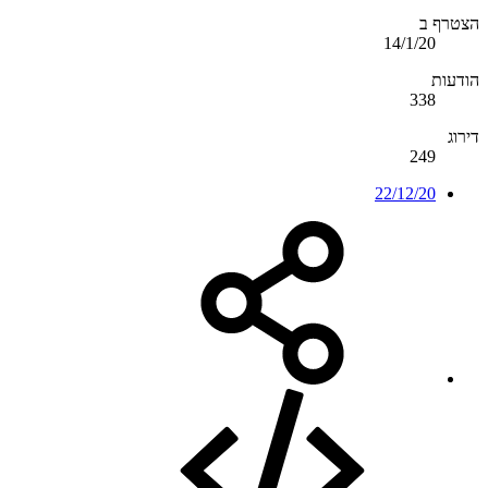
הצטרף ב
14/1/20
הודעות
338
דירוג
249
22/12/20