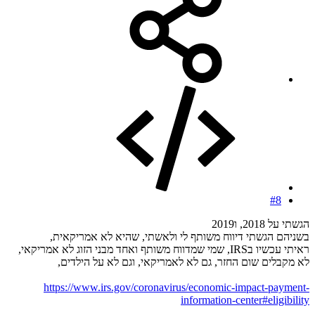
#8
הגשתי על 2018, ו2019
בשניהם הגשתי דיווח משותף לי ולאשתי, שהיא לא אמריקאית,
ראיתי עכשיו בIRS, שמי שמדווח משותף ואחד מבני הזוג לא אמריקאי,
לא מקבלים שום החזר, גם לא לאמריקאי, וגם לא על הילדים,
https://www.irs.gov/coronavirus/economic-impact-payment-
information-center#eligibility