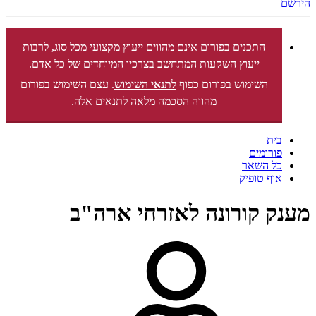
הירשם
התכנים בפורום אינם מהווים ייעוץ מקצועי מכל סוג, לרבות
ייעוץ השקעות המתחשב בצרכיו המיוחדים של כל אדם.
השימוש בפורום כפוף
לתנאי השימוש
. עצם השימוש בפורום
מהווה הסכמה מלאה לתנאים אלה.
בית
פורומים
כל השאר
אוף טופיק
מענק קורונה לאזרחי ארה"ב