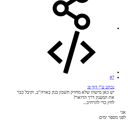
#7
נכתב ע"י דוד פ:
יש כאן מישהו שלא מחזיק חשבון בנק בארה"ב, וקיבל כבר
את המענק דרך הדואר?
לחץ כדי להרחיב...
אני
לפני מספר ימים