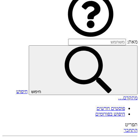
מאת:
חיפוש
חיפוש
מתקדם…
פוסטים חדשים
חיפוש בפורומים
תפריט
התחבר