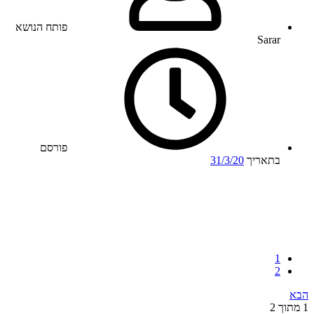
פותח הנושא
Sarar
פורסם
בתאריך
31/3/20
1
2
הבא
1 מתוך 2