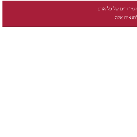
המיוחדים של כל אדם.
תנאים אלה.