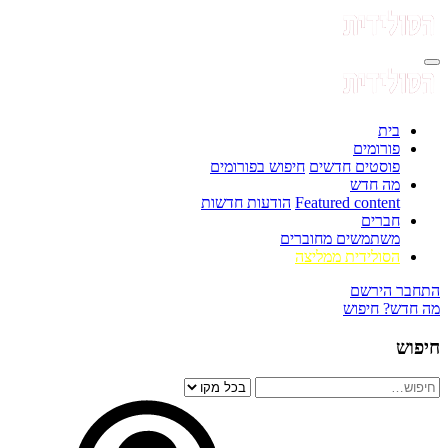
בית
פורומים
פוסטים חדשים
חיפוש בפורומים
מה חדש
Featured content
הודעות חדשות
חברים
משתמשים מחוברים
הסולידית ממליצה
התחבר
הירשם
מה חדש?
חיפוש
חיפוש