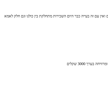
חנו כולנו ביחסים טובים ואין עם זה בעייה כבר היום השכירות מתחלקת בין כולנו וגם חלק לאמא