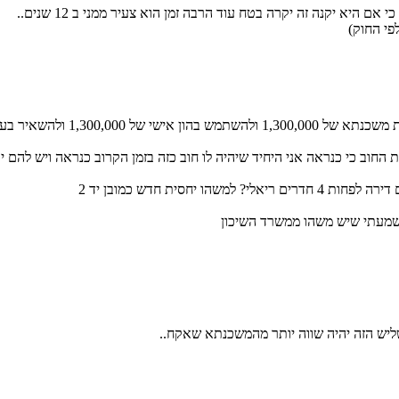
היא יקנה זה יקרה בטח עוד הרבה זמן הוא צעיר ממני ב 12 שנים..
פי החוק)
רך 200,000 בצד לכל מקרה..
חוב כי כנראה אני היחיד שיהיה לו חוב כזה בזמן הקרוב כנראה ויש להם יכו
 שמעתי שיש משהו ממשרד השיכון
ליש הזה יהיה שווה יותר מהמשכנתא שאקח..