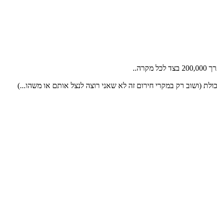
לת (ושוב רק במקרי חירום זה לא שאני רוצה לנצל אותם או משהו...)