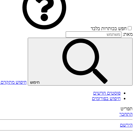
חפש בכותרות בלבד
מאת:
חיפוש מתקדם
חיפוש
פוסטים חדשים
חיפוש בפורומים
תפריט
התחבר
הירשם