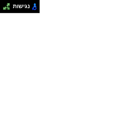
נגישות